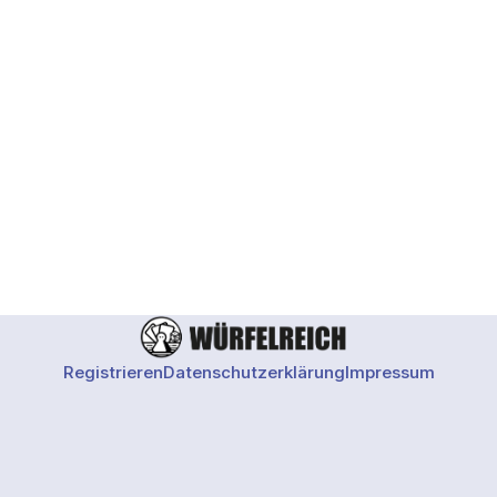
Registrieren
Datenschutzerklärung
Impressum