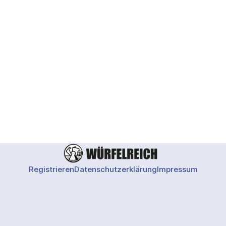
Registrieren
Datenschutzerklärung
Impressum