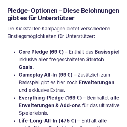
Pledge-Optionen – Diese Belohnungen
gibt es für Unterstützer
Die Kickstarter-Kampagne bietet verschiedene
Einstiegsmöglichkeiten für Unterstützer:
Core Pledge (69 €)
– Enthält das
Basisspiel
inklusive aller freigeschalteten
Stretch
Goals
.
Gameplay All-In (99 €)
– Zusätzlich zum
Basisspiel gibt es hier noch
Erweiterungen
und exklusive Extras.
Everything-Pledge (169 €)
– Beinhaltet
alle
Erweiterungen & Add-ons
für das ultimative
Spielerlebnis.
Life-Long-All-In (475 €)
– Enthält
alle