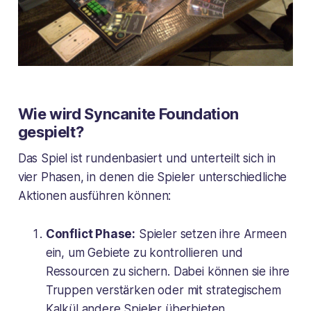
Wie wird Syncanite Foundation
gespielt?
Das Spiel ist rundenbasiert und unterteilt sich in
vier Phasen, in denen die Spieler unterschiedliche
Aktionen ausführen können:
Conflict Phase:
Spieler setzen ihre Armeen
ein, um Gebiete zu kontrollieren und
Ressourcen zu sichern. Dabei können sie ihre
Truppen verstärken oder mit strategischem
Kalkül andere Spieler überbieten.