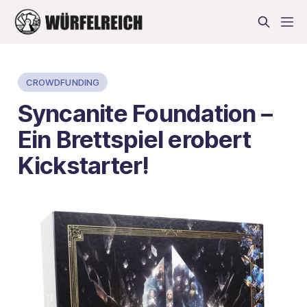
CROWDFUNDING
Syncanite Foundation –
Ein Brettspiel erobert
Kickstarter!