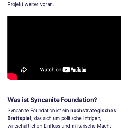
Projekt weiter voran.
Was ist Syncanite Foundation?
Syncanite Foundation ist ein
hochstrategisches
Brettspiel
, das sich um politische Intrigen,
wirtschaftlichen Einfluss und militärische Macht