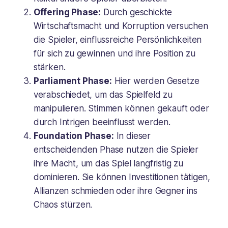
Offering Phase:
Durch geschickte
Wirtschaftsmacht und Korruption versuchen
die Spieler, einflussreiche Persönlichkeiten
für sich zu gewinnen und ihre Position zu
stärken.
Parliament Phase:
Hier werden Gesetze
verabschiedet, um das Spielfeld zu
manipulieren. Stimmen können gekauft oder
durch Intrigen beeinflusst werden.
Foundation Phase:
In dieser
entscheidenden Phase nutzen die Spieler
ihre Macht, um das Spiel langfristig zu
dominieren. Sie können Investitionen tätigen,
Allianzen schmieden oder ihre Gegner ins
Chaos stürzen.