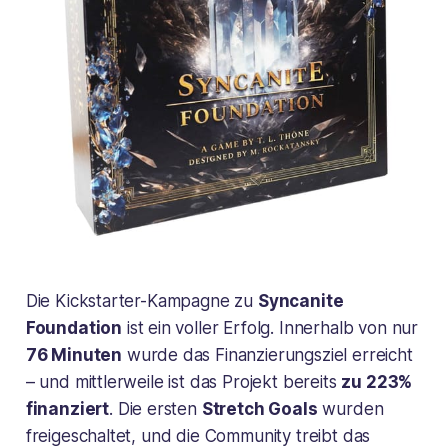
Die Kickstarter-Kampagne zu
Syncanite
Foundation
ist ein voller Erfolg. Innerhalb von nur
76 Minuten
wurde das Finanzierungsziel erreicht
– und mittlerweile ist das Projekt bereits
zu 223%
finanziert
. Die ersten
Stretch Goals
wurden
freigeschaltet, und die Community treibt das