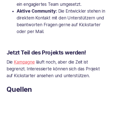
ein engagiertes Team umgesetzt.
Aktive Community:
Die Entwickler stehen in
direktem Kontakt mit den Unterstützern und
beantworten Fragen gerne auf Kickstarter
oder per Mail.
Jetzt Teil des Projekts werden!
Die
Kampagne
läuft noch, aber die Zeit ist
begrenzt. Interessierte können sich das Projekt
auf Kickstarter ansehen und unterstützen.
Quellen