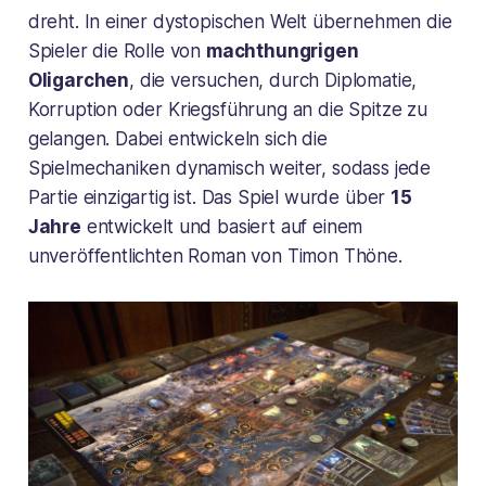
dreht. In einer dystopischen Welt übernehmen die
Spieler die Rolle von
machthungrigen
Oligarchen
, die versuchen, durch Diplomatie,
Korruption oder Kriegsführung an die Spitze zu
gelangen. Dabei entwickeln sich die
Spielmechaniken dynamisch weiter, sodass jede
Partie einzigartig ist. Das Spiel wurde über
15
Jahre
entwickelt und basiert auf einem
unveröffentlichten Roman von Timon Thöne.