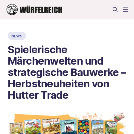
NEWS
Spielerische
Märchenwelten und
strategische Bauwerke –
Herbstneuheiten von
Hutter Trade