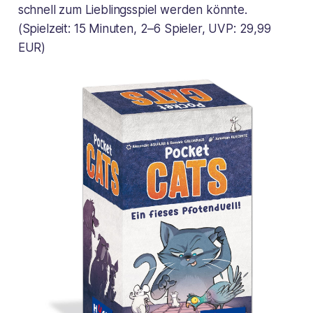
schnell zum Lieblingsspiel werden könnte.
(
Spielzeit: 15 Minuten, 2–6 Spieler, UVP: 29,99
EUR
)