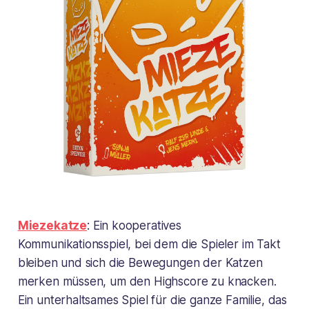
Miezekatze
: Ein kooperatives
Kommunikationsspiel, bei dem die Spieler im Takt
bleiben und sich die Bewegungen der Katzen
merken müssen, um den Highscore zu knacken.
Ein unterhaltsames Spiel für die ganze Familie, das