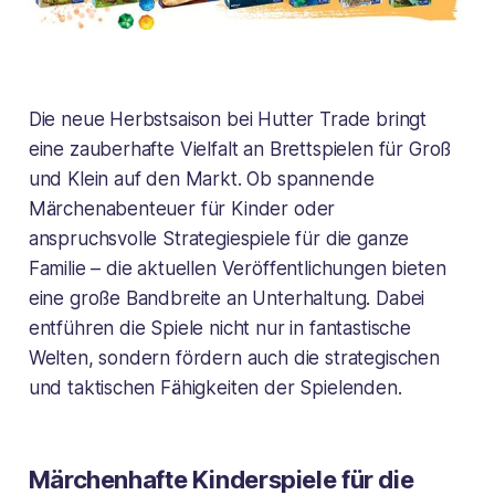
Die neue Herbstsaison bei Hutter Trade bringt
eine zauberhafte Vielfalt an Brettspielen für Groß
und Klein auf den Markt. Ob spannende
Märchenabenteuer für Kinder oder
anspruchsvolle Strategiespiele für die ganze
Familie – die aktuellen Veröffentlichungen bieten
eine große Bandbreite an Unterhaltung. Dabei
entführen die Spiele nicht nur in fantastische
Welten, sondern fördern auch die strategischen
und taktischen Fähigkeiten der Spielenden.
Märchenhafte Kinderspiele für die