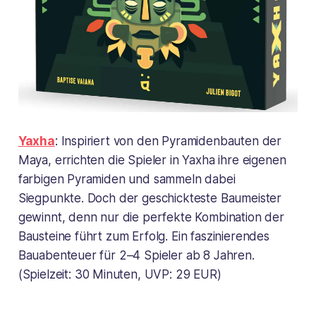
Yaxha
: Inspiriert von den Pyramidenbauten der
Maya, errichten die Spieler in Yaxha ihre eigenen
farbigen Pyramiden und sammeln dabei
Siegpunkte. Doch der geschickteste Baumeister
gewinnt, denn nur die perfekte Kombination der
Bausteine führt zum Erfolg. Ein faszinierendes
Bauabenteuer für 2–4 Spieler ab 8 Jahren.
(
Spielzeit: 30 Minuten, UVP: 29 EUR
)