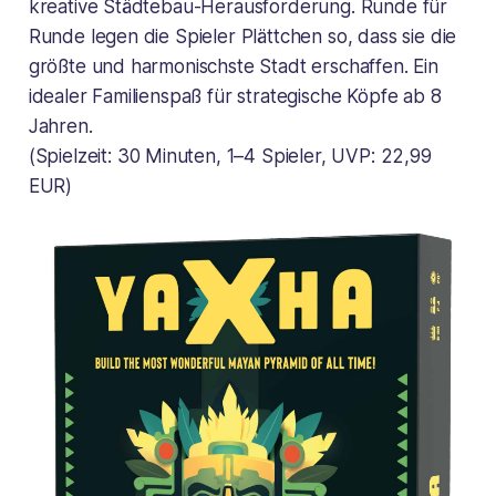
kreative Städtebau-Herausforderung. Runde für
Runde legen die Spieler Plättchen so, dass sie die
größte und harmonischste Stadt erschaffen. Ein
idealer Familienspaß für strategische Köpfe ab 8
Jahren.
(
Spielzeit: 30 Minuten, 1–4 Spieler, UVP: 22,99
EUR
)