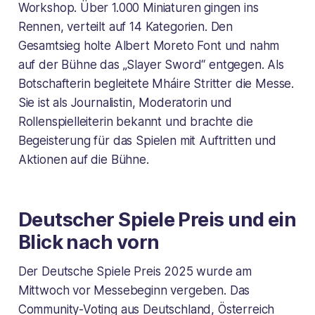
Workshop. Über 1.000 Miniaturen gingen ins
Rennen, verteilt auf 14 Kategorien. Den
Gesamtsieg holte Albert Moreto Font und nahm
auf der Bühne das „Slayer Sword“ entgegen. Als
Botschafterin begleitete Mháire Stritter die Messe.
Sie ist als Journalistin, Moderatorin und
Rollenspielleiterin bekannt und brachte die
Begeisterung für das Spielen mit Auftritten und
Aktionen auf die Bühne.
Deutscher Spiele Preis und ein
Blick nach vorn
Der Deutsche Spiele Preis 2025 wurde am
Mittwoch vor Messebeginn vergeben. Das
Community-Voting aus Deutschland, Österreich