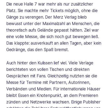
Die neue Halle 7 war mehr als nur zusätzlicher
Platz. Sie machte mehr Tickets möglich, ohne die
Gänge zu verengen. Der Merz Verlag blieb
bewusst unter der Maximalzahl an Menschen, die
theoretisch aufs Gelände gepasst hätten. Ziel war
eine volle Messe, die sich noch gut bewegen ließ.
Das klappte: ausverkauft an allen Tagen, aber kein
Gedränge, das den Spaß bremst.
Auch hinter den Kulissen lief viel. Viele Verlage
berichteten von vollen Tischen und direkten
Gesprächen mit Fans. Gleichzeitig nutzten sie die
Messe für Termine mit Partnern, Autorinnen,
Verbänden und Medien. Für internationale Häuser
bleibt Essen ein Knotenpunkt, an dem Premieren
zünden und Netzwerke wachsen. Einige Publisher