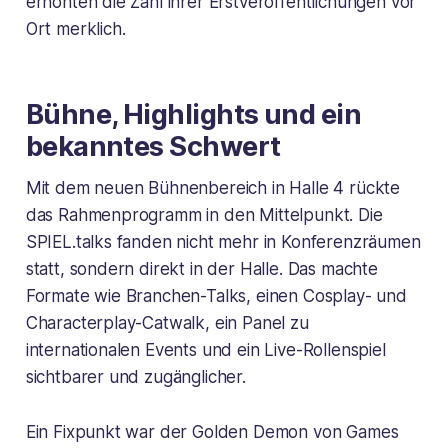
erhöhten die Zahl ihrer Erstveröffentlichungen vor
Ort merklich.
Bühne, Highlights und ein
bekanntes Schwert
Mit dem neuen Bühnenbereich in Halle 4 rückte
das Rahmenprogramm in den Mittelpunkt. Die
SPIEL.talks fanden nicht mehr in Konferenzräumen
statt, sondern direkt in der Halle. Das machte
Formate wie Branchen-Talks, einen Cosplay- und
Characterplay-Catwalk, ein Panel zu
internationalen Events und ein Live-Rollenspiel
sichtbarer und zugänglicher.
Ein Fixpunkt war der Golden Demon von Games