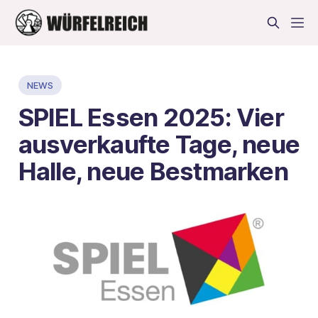
NEWS
SPIEL Essen 2025: Vier
ausverkaufte Tage, neue
Halle, neue Bestmarken