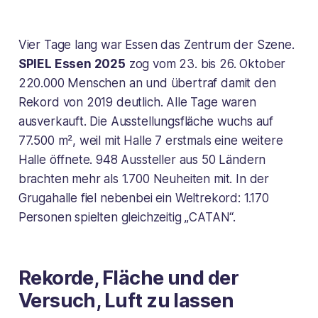
Vier Tage lang war Essen das Zentrum der Szene.
SPIEL Essen 2025
zog vom 23. bis 26. Oktober
220.000 Menschen an und übertraf damit den
Rekord von 2019 deutlich. Alle Tage waren
ausverkauft. Die Ausstellungsfläche wuchs auf
77.500 m², weil mit Halle 7 erstmals eine weitere
Halle öffnete. 948 Aussteller aus 50 Ländern
brachten mehr als 1.700 Neuheiten mit. In der
Grugahalle fiel nebenbei ein Weltrekord: 1.170
Personen spielten gleichzeitig „CATAN“.
Rekorde, Fläche und der
Versuch, Luft zu lassen