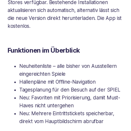
Stores verfügbar. Bestehende Installationen
aktualisieren sich automatisch, alternativ lässt sich
die neue Version direkt herunterladen. Die App ist
kostenlos.
Funktionen im Überblick
Neuheitenliste – alle bisher von Ausstellern
eingereichten Spiele
Hallenpläne mit Offline-Navigation
Tagesplanung für den Besuch auf der SPIEL
Neu: Favoriten mit Priorisierung, damit Must-
Haves nicht untergehen
Neu: Mehrere Eintrittstickets speicherbar,
direkt vom Hauptbildschirm abrufbar