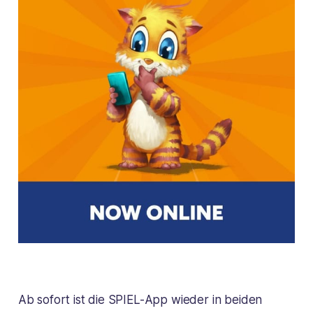
Ab sofort ist die SPIEL-App wieder in beiden