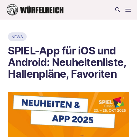
NEWS
SPIEL-App für iOS und
Android: Neuheitenliste,
Hallenpläne, Favoriten