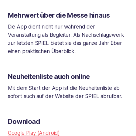
Mehrwert über die Messe hinaus
Die App dient nicht nur während der
Veranstaltung als Begleiter. Als Nachschlagewerk
zur letzten SPIEL bietet sie das ganze Jahr über
einen praktischen Überblick.
Neuheitenliste auch online
Mit dem Start der App ist die Neuheitenliste ab
sofort auch auf der Website der SPIEL abrufbar.
Download
Google Play (Android)