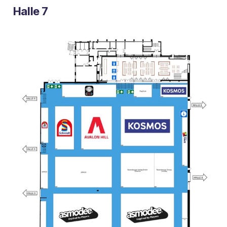
Halle 7