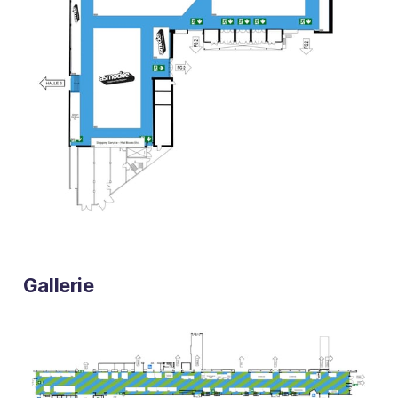
Gallerie