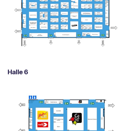
Halle 6