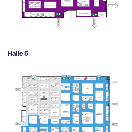
Halle 5