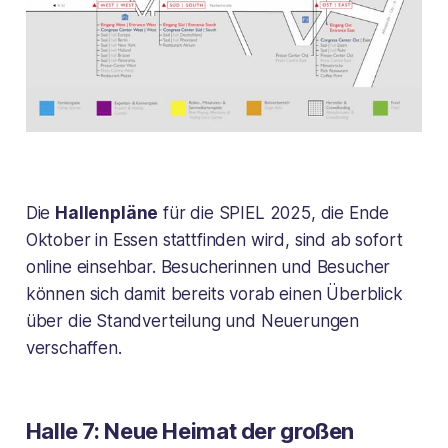
Die
Hallenpläne
für die SPIEL 2025, die Ende
Oktober in Essen stattfinden wird, sind ab sofort
online einsehbar. Besucherinnen und Besucher
können sich damit bereits vorab einen Überblick
über die Standverteilung und Neuerungen
verschaffen.
Halle 7: Neue Heimat der großen