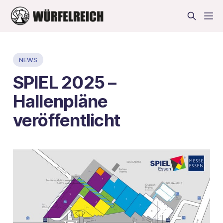
NEWS
SPIEL 2025 –
Hallenpläne
veröffentlicht