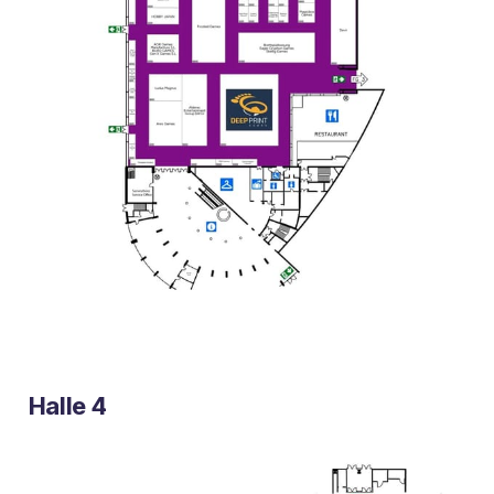
Halle 4