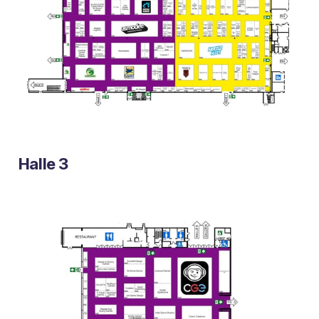
Halle 3