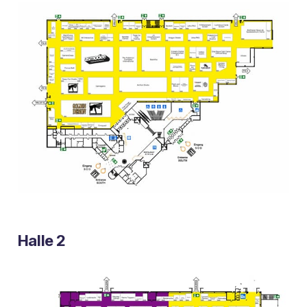
Halle 2