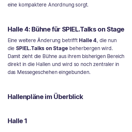
eine kompaktere Anordnung sorgt.
Halle 4: Bühne für SPIEL.Talks on Stage
Eine weitere Änderung betrifft
Halle 4
, die nun
die
SPIEL.Talks on Stage
beherbergen wird.
Damit zieht die Bühne aus ihrem bisherigen Bereich
direkt in die Hallen und wird so noch zentraler in
das Messegeschehen eingebunden.
Hallenpläne im Überblick
Halle 1