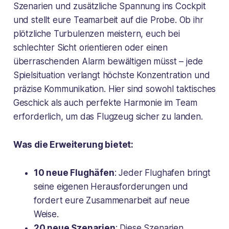
Szenarien und zusätzliche Spannung ins Cockpit
und stellt eure Teamarbeit auf die Probe. Ob ihr
plötzliche Turbulenzen meistern, euch bei
schlechter Sicht orientieren oder einen
überraschenden Alarm bewältigen müsst – jede
Spielsituation verlangt höchste Konzentration und
präzise Kommunikation. Hier sind sowohl taktisches
Geschick als auch perfekte Harmonie im Team
erforderlich, um das Flugzeug sicher zu landen.
Was die Erweiterung bietet:
10 neue Flughäfen
: Jeder Flughafen bringt
seine eigenen Herausforderungen und
fordert eure Zusammenarbeit auf neue
Weise.
20 neue Szenarien
: Diese Szenarien