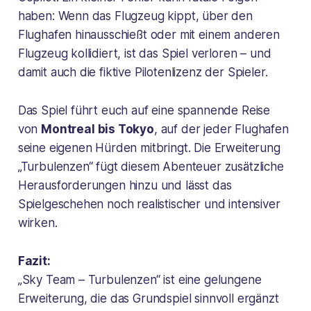
haben: Wenn das Flugzeug kippt, über den
Flughafen hinausschießt oder mit einem anderen
Flugzeug kollidiert, ist das Spiel verloren – und
damit auch die fiktive Pilotenlizenz der Spieler.
Das Spiel führt euch auf eine spannende Reise
von
Montreal bis Tokyo
, auf der jeder Flughafen
seine eigenen Hürden mitbringt. Die Erweiterung
„Turbulenzen“ fügt diesem Abenteuer zusätzliche
Herausforderungen hinzu und lässt das
Spielgeschehen noch realistischer und intensiver
wirken.
Fazit:
„Sky Team – Turbulenzen“ ist eine gelungene
Erweiterung, die das Grundspiel sinnvoll ergänzt