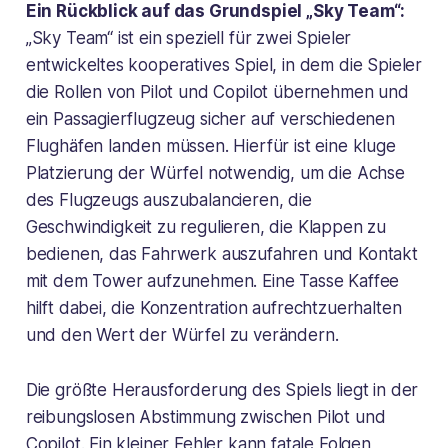
Ein Rückblick auf das Grundspiel „Sky Team“:
„Sky Team“ ist ein speziell für zwei Spieler
entwickeltes kooperatives Spiel, in dem die Spieler
die Rollen von Pilot und Copilot übernehmen und
ein Passagierflugzeug sicher auf verschiedenen
Flughäfen landen müssen. Hierfür ist eine kluge
Platzierung der Würfel notwendig, um die Achse
des Flugzeugs auszubalancieren, die
Geschwindigkeit zu regulieren, die Klappen zu
bedienen, das Fahrwerk auszufahren und Kontakt
mit dem Tower aufzunehmen. Eine Tasse Kaffee
hilft dabei, die Konzentration aufrechtzuerhalten
und den Wert der Würfel zu verändern.
Die größte Herausforderung des Spiels liegt in der
reibungslosen Abstimmung zwischen Pilot und
Copilot. Ein kleiner Fehler kann fatale Folgen