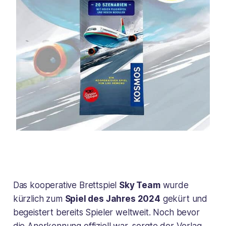
Das kooperative Brettspiel
Sky Team
wurde
kürzlich zum
Spiel des Jahres 2024
gekürt und
begeistert bereits Spieler weltweit. Noch bevor