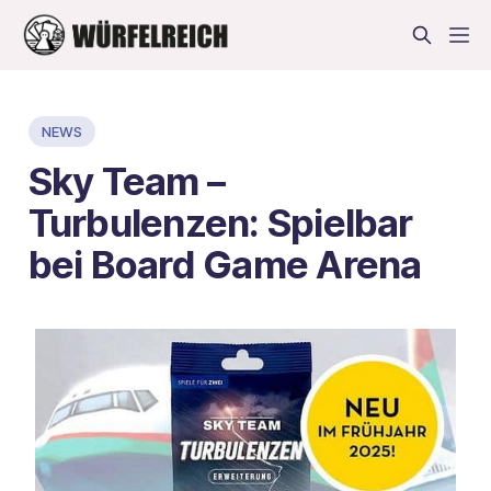
NEWS
Sky Team –
Turbulenzen: Spielbar
bei Board Game Arena