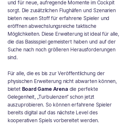
und für neue, aufregende Momente im Cockpit
sorgt. Die zusätzlichen Flughäfen und Szenarien
bieten neuen Stoff für erfahrene Spieler und
eröffnen abwechslungsreiche taktische
Möglichkeiten. Diese Erweiterung ist ideal für alle,
die das Basisspiel gemeistert haben und auf der
Suche nach noch größeren Herausforderungen
sind.
Für alle, die es bis zur Veröffentlichung der
physischen Erweiterung nicht abwarten können,
bietet
Board Game Arena
die perfekte
Gelegenheit, „Turbulenzen“ schon jetzt
auszuprobieren. So können erfahrene Spieler
bereits digital auf das nächste Level des
kooperativen Spiels vorbereitet werden.