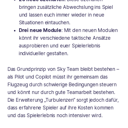
bringen zusätzliche Abwechslung ins Spiel
und lassen euch immer wieder in neue
Situationen eintauchen.
Drei neue Module
: Mit den neuen Modulen
könnt ihr verschiedene taktische Ansätze
ausprobieren und euer Spielerlebnis
individueller gestalten.
Das Grundprinzip von Sky Team bleibt bestehen –
als Pilot und Copilot müsst ihr gemeinsam das
Flugzeug durch schwierige Bedingungen steuern
und könnt nur durch gute Teamarbeit bestehen.
Die Erweiterung „Turbulenzen“ sorgt jedoch dafür,
dass erfahrene Spieler auf ihre Kosten kommen
und das Spielerlebnis noch intensiver wird.