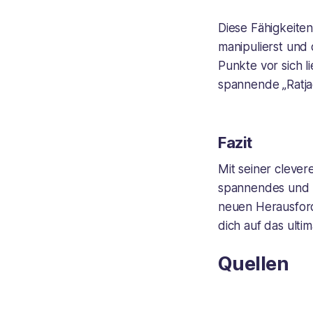
Diese Fähigkeiten
manipulierst und 
Punkte vor sich l
spannende „Ratja
Fazit
Mit seiner clever
spannendes und un
neuen Herausforde
dich auf das ultim
Quellen