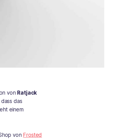
ion von
Ratjack
 dass das
teht einem
e-Shop von
Frosted