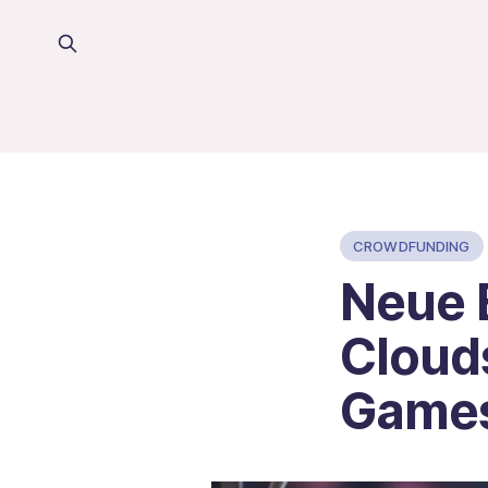
CROWDFUNDING
Neue 
Cloud
Games