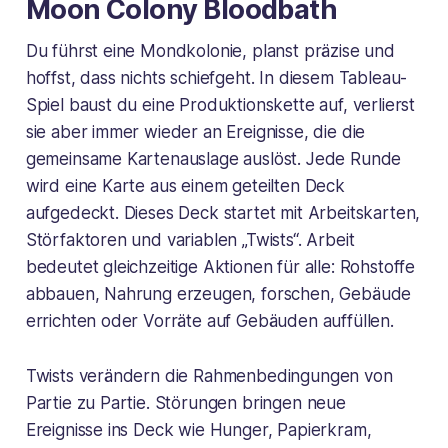
Moon Colony Bloodbath
Du führst eine Mondkolonie, planst präzise und
hoffst, dass nichts schiefgeht. In diesem Tableau-
Spiel baust du eine Produktionskette auf, verlierst
sie aber immer wieder an Ereignisse, die die
gemeinsame Kartenauslage auslöst. Jede Runde
wird eine Karte aus einem geteilten Deck
aufgedeckt. Dieses Deck startet mit Arbeitskarten,
Störfaktoren und variablen „Twists“. Arbeit
bedeutet gleichzeitige Aktionen für alle: Rohstoffe
abbauen, Nahrung erzeugen, forschen, Gebäude
errichten oder Vorräte auf Gebäuden auffüllen.
Twists verändern die Rahmenbedingungen von
Partie zu Partie. Störungen bringen neue
Ereignisse ins Deck wie Hunger, Papierkram,