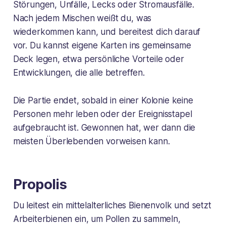
Störungen, Unfälle, Lecks oder Stromausfälle.
Nach jedem Mischen weißt du, was
wiederkommen kann, und bereitest dich darauf
vor. Du kannst eigene Karten ins gemeinsame
Deck legen, etwa persönliche Vorteile oder
Entwicklungen, die alle betreffen.
Die Partie endet, sobald in einer Kolonie keine
Personen mehr leben oder der Ereignisstapel
aufgebraucht ist. Gewonnen hat, wer dann die
meisten Überlebenden vorweisen kann.
Propolis
Du leitest ein mittelalterliches Bienenvolk und setzt
Arbeiterbienen ein, um Pollen zu sammeln,