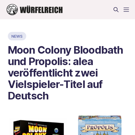
NEWS
Moon Colony Bloodbath
und Propolis: alea
veröffentlicht zwei
Vielspieler-Titel auf
Deutsch