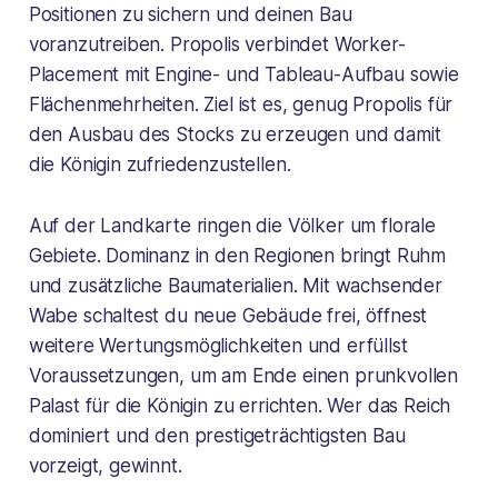
Positionen zu sichern und deinen Bau
voranzutreiben.
Propolis
verbindet Worker-
Placement mit Engine- und Tableau-Aufbau sowie
Flächenmehrheiten. Ziel ist es, genug Propolis für
den Ausbau des Stocks zu erzeugen und damit
die Königin zufriedenzustellen.
Auf der Landkarte ringen die Völker um florale
Gebiete. Dominanz in den Regionen bringt Ruhm
und zusätzliche Baumaterialien. Mit wachsender
Wabe schaltest du neue Gebäude frei, öffnest
weitere Wertungsmöglichkeiten und erfüllst
Voraussetzungen, um am Ende einen prunkvollen
Palast für die Königin zu errichten. Wer das Reich
dominiert und den prestigeträchtigsten Bau
vorzeigt, gewinnt.