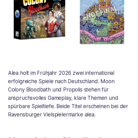
Alea holt im Frühjahr 2026 zwei international
erfolgreiche Spiele nach Deutschland.
Moon
Colony Bloodbath
und
Propolis
stehen für
anspruchsvolles Gameplay, klare Themen und
spürbare Spieltiefe. Beide Titel erscheinen bei der
Ravensburger Vielspielermarke alea.