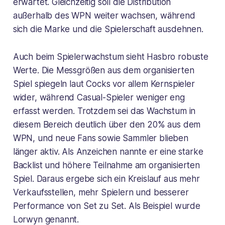
erwartet. Gleichzeitig soll die Distribution
außerhalb des WPN weiter wachsen, während
sich die Marke und die Spielerschaft ausdehnen.
Auch beim Spielerwachstum sieht Hasbro robuste
Werte. Die Messgrößen aus dem organisierten
Spiel spiegeln laut Cocks vor allem Kernspieler
wider, während Casual-Spieler weniger eng
erfasst werden. Trotzdem sei das Wachstum in
diesem Bereich deutlich über den 20% aus dem
WPN, und neue Fans sowie Sammler blieben
länger aktiv. Als Anzeichen nannte er eine starke
Backlist und höhere Teilnahme am organisierten
Spiel. Daraus ergebe sich ein Kreislauf aus mehr
Verkaufsstellen, mehr Spielern und besserer
Performance von Set zu Set. Als Beispiel wurde
Lorwyn genannt.