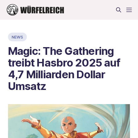
NEWS
Magic: The Gathering
treibt Hasbro 2025 auf
4,7 Milliarden Dollar
Umsatz