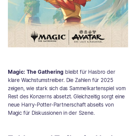
Magic: The Gathering
bleibt für Hasbro der
klare Wachstumstreiber. Die Zahlen für 2025
zeigen, wie stark sich das Sammelkartenspiel vom
Rest des Konzerns absetzt. Gleichzeitig sorgt eine
neue Harry-Potter-Partnerschaft abseits von
Magic für Diskussionen in der Szene.