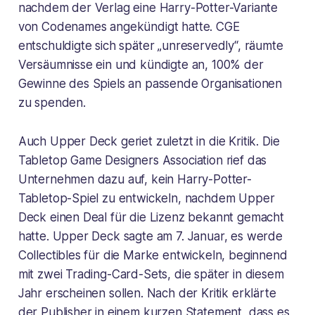
nachdem der Verlag eine Harry-Potter-Variante
von Codenames angekündigt hatte. CGE
entschuldigte sich später „unreservedly“, räumte
Versäumnisse ein und kündigte an, 100% der
Gewinne des Spiels an passende Organisationen
zu spenden.
Auch Upper Deck geriet zuletzt in die Kritik. Die
Tabletop Game Designers Association rief das
Unternehmen dazu auf, kein Harry-Potter-
Tabletop-Spiel zu entwickeln, nachdem Upper
Deck einen Deal für die Lizenz bekannt gemacht
hatte. Upper Deck sagte am 7. Januar, es werde
Collectibles für die Marke entwickeln, beginnend
mit zwei Trading-Card-Sets, die später in diesem
Jahr erscheinen sollen. Nach der Kritik erklärte
der Publisher in einem kurzen Statement, dass es