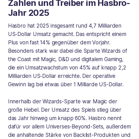
Zahlen und Treiber im Hasbro-
Jahr 2025
Hasbro hat 2025 insgesamt rund 4,7 Milliarden
US-Dollar Umsatz gemacht. Das entspricht einem
Plus von fast 14% gegenüber dem Vorjahr.
Besonders stark war dabei die Sparte Wizards of
the Coast mit Magic, D&D und digitalem Gaming,
die ein Umsatzwachstum von 45% auf knapp 2,2
Milliarden US-Dollar erreichte. Der operative
Gewinn lag bei etwas über 1 Milliarde US-Dollar.
Innerhalb der Wizards-Sparte war Magic der
große Hebel. Der Umsatz des Spiels stieg über
das Jahr hinweg um knapp 60%. Hasbro nennt
dafür vor allem Universes-Beyond-Sets, außerdem
die anhaltende Stärke von Backlist-Produkten und