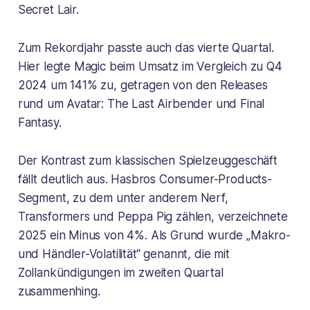
Secret Lair.
Zum Rekordjahr passte auch das vierte Quartal.
Hier legte Magic beim Umsatz im Vergleich zu Q4
2024 um 141% zu, getragen von den Releases
rund um Avatar: The Last Airbender und Final
Fantasy.
Der Kontrast zum klassischen Spielzeuggeschäft
fällt deutlich aus. Hasbros Consumer-Products-
Segment, zu dem unter anderem Nerf,
Transformers und Peppa Pig zählen, verzeichnete
2025 ein Minus von 4%. Als Grund wurde „Makro-
und Händler-Volatilität“ genannt, die mit
Zollankündigungen im zweiten Quartal
zusammenhing.