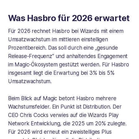
Was Hasbro für 2026 erwartet
Für 2026 rechnet Hasbro bei Wizards mit einem
Umsatzwachstum im mittleren einstelligen
Prozentbereich. Das soll durch eine „gesunde
Release-Frequenz“ und anhaltendes Engagement
im Magic-Ökosystem gestützt werden. Für Hasbro
insgesamt liegt die Erwartung bei 3% bis 5%
Umsatzwachstum.
Beim Blick auf Magic betont Hasbro mehrere
Wachstumsfelder. Ein Punkt ist Distribution. Der
CEO Chris Cocks verwies auf die Wizards Play
Network Entwicklung, die 2025 um 20% zulegte.
Für 2026 wird erneut ein zweistelliges Plus