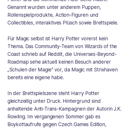
Genannt wurden unter anderem Puppen,
Rollenspielprodukte, Action-Figuren und
Collectibles, interaktives Plüsch sowie Brettspiele.
Für Magic selbst ist Harry Potter vorerst kein
Thema. Das Community-Team von Wizards of the
Coast schrieb auf Reddit, die Universes-Beyond-
Roadmap sehe aktuell keinen Besuch anderer
„Schulen der Magie“ vor, da Magic mit Strixhaven
bereits eine eigene habe.
In der Brettspielszene steht Harry Potter
gleichzeitig unter Druck. Hintergrund sind
anhaltende Anti-Trans-Kampagnen der Autorin J.K.
Rowling. Im vergangenen Sommer gab es
Boykottaufrufe gegen Czech Games Edition,