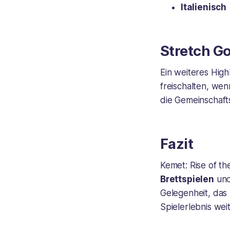
Italienisch
Stretch G
Ein weiteres Hig
freischalten, we
die Gemeinschafts
Fazit
Kemet: Rise of th
Brettspielen
und
Gelegenheit, das 
Spielerlebnis wei