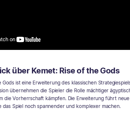
ick über Kemet: Rise of the Gods
e Gods ist eine Erweiterung des klassischen Strategiespie
ion übernehmen die Spieler die Rolle mächtiger ägyptisch
 die Vorherrschaft kämpfen. Die Erweiterung führt neu
die das Spiel noch spannender und komplexer machen.