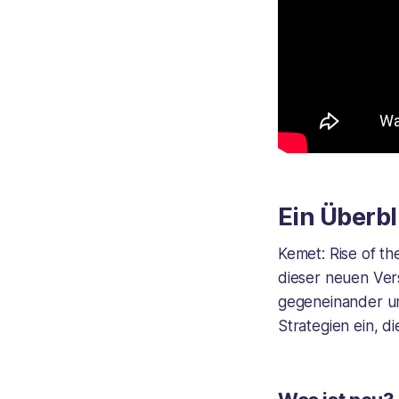
Ein Überbl
Kemet: Rise of th
dieser neuen Vers
gegeneinander um
Strategien ein, 