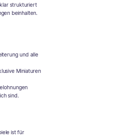
lar strukturiert
ngen beinhalten.
eiterung und alle
klusive Miniaturen
 Belohnungen
ich sind.
le ist für