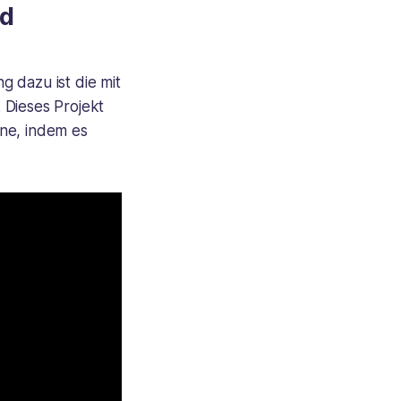
nd
 dazu ist die mit
. Dieses Projekt
ene, indem es