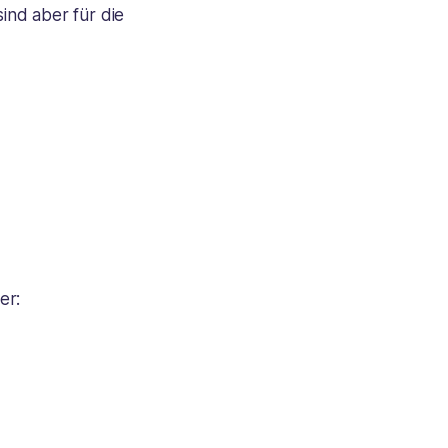
ind aber für die
er: