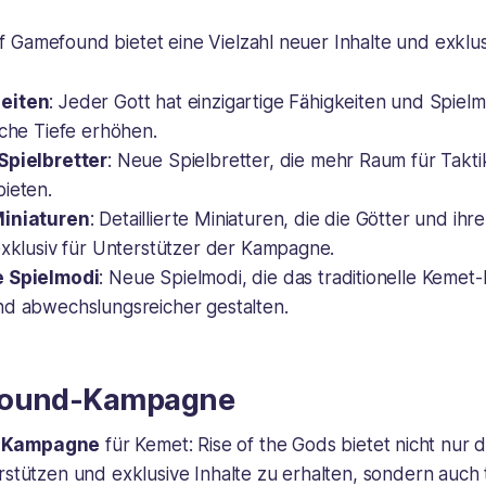
 Gamefound bietet eine Vielzahl neuer Inhalte und exklus
eiten
: Jeder Gott hat einzigartige Fähigkeiten und Spiel
sche Tiefe erhöhen.
Spielbretter
: Neue Spielbretter, die mehr Raum für Takt
ieten.
Miniaturen
: Detaillierte Miniaturen, die die Götter und ih
exklusiv für Unterstützer der Kampagne.
e Spielmodi
: Neue Spielmodi, die das traditionelle Kemet-
nd abwechslungsreicher gestalten.
found-Kampagne
-Kampagne
für Kemet: Rise of the Gods bietet nicht nur d
rstützen und exklusive Inhalte zu erhalten, sondern auch t