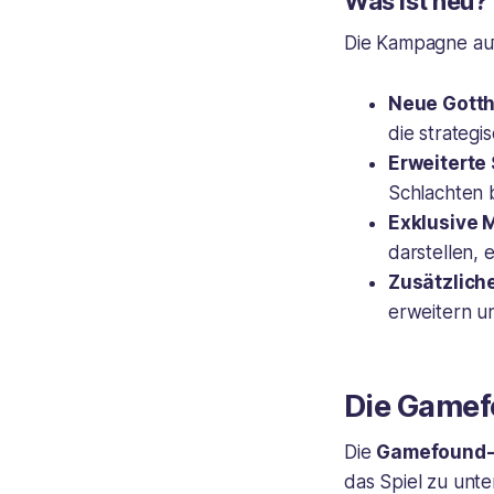
Was ist neu?
Die Kampagne auf
Neue Gotth
die strategi
Erweiterte 
Schlachten b
Exklusive 
darstellen, 
Zusätzlich
erweitern u
Die Game
Die
Gamefound
das Spiel zu unte