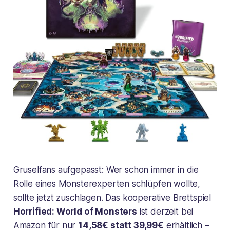
Gruselfans aufgepasst: Wer schon immer in die
Rolle eines Monsterexperten schlüpfen wollte,
sollte jetzt zuschlagen. Das kooperative Brettspiel
Horrified: World of Monsters
ist derzeit bei
Amazon für nur
14,58€ statt 39,99€
erhältlich –