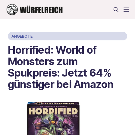
ANGEBOTE
Horrified: World of
Monsters zum
Spukpreis: Jetzt 64%
günstiger bei Amazon