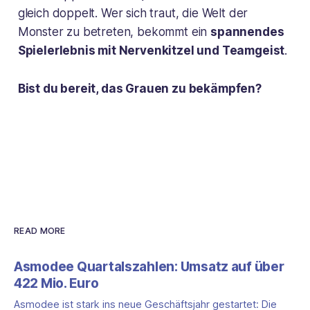
gleich doppelt. Wer sich traut, die Welt der
Monster zu betreten, bekommt ein
spannendes
Spielerlebnis mit Nervenkitzel und Teamgeist
.
Bist du bereit, das Grauen zu bekämpfen?
READ MORE
Asmodee Quartalszahlen: Umsatz auf über
422 Mio. Euro
Asmodee ist stark ins neue Geschäftsjahr gestartet: Die