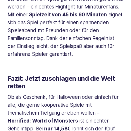
werden – ein echtes Highlight für Miniaturenfans.
Mit einer
Spielzeit von 45 bis 60 Minuten
eignet
sich das Spiel perfekt für einen spannenden
Spieleabend mit Freunden oder für den
Familiensonntag. Dank der einfachen Regeln ist
der Einstieg leicht, der Spielspaß aber auch für
erfahrene Spieler garantiert.
Fazit: Jetzt zuschlagen und die Welt
retten
Ob als Geschenk, für Halloween oder einfach für
alle, die gerne kooperative Spiele mit
thematischem Tiefgang erleben wollen –
Horrified: World of Monsters
ist ein echter
Geheimtipp. Bei
nur 14,58€
lohnt sich der Kauf