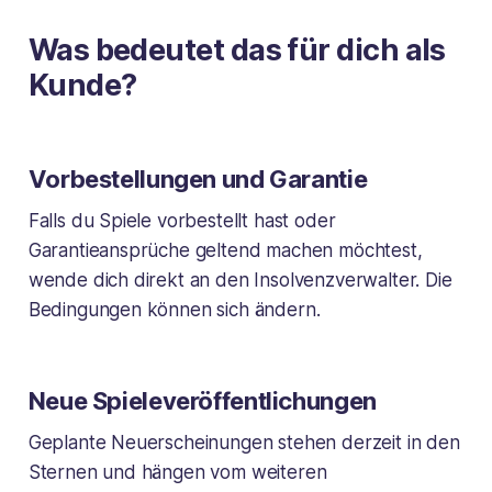
Was bedeutet das für dich als
Kunde?
Vorbestellungen und Garantie
Falls du Spiele vorbestellt hast oder
Garantieansprüche geltend machen möchtest,
wende dich direkt an den Insolvenzverwalter. Die
Bedingungen können sich ändern.
Neue Spieleveröffentlichungen
Geplante Neuerscheinungen stehen derzeit in den
Sternen und hängen vom weiteren