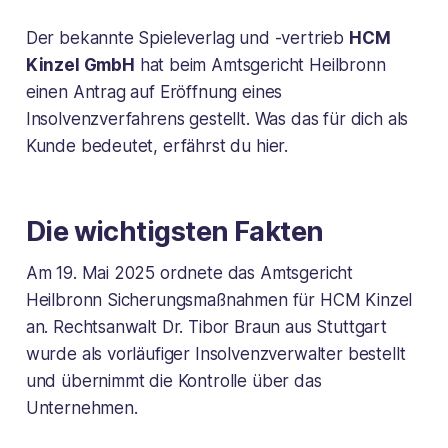
Der bekannte Spieleverlag und -vertrieb
HCM
Kinzel GmbH
hat beim Amtsgericht Heilbronn
einen Antrag auf Eröffnung eines
Insolvenzverfahrens gestellt. Was das für dich als
Kunde bedeutet, erfährst du hier.
Die wichtigsten Fakten
Am 19. Mai 2025 ordnete das Amtsgericht
Heilbronn Sicherungsmaßnahmen für HCM Kinzel
an. Rechtsanwalt Dr. Tibor Braun aus Stuttgart
wurde als vorläufiger Insolvenzverwalter bestellt
und übernimmt die Kontrolle über das
Unternehmen.