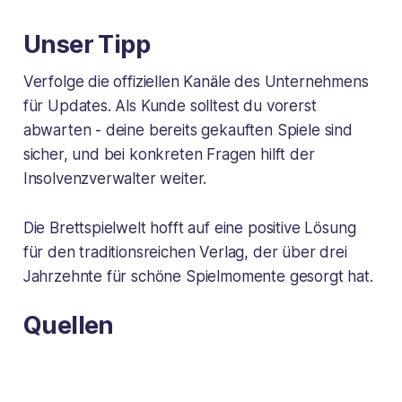
Unser Tipp
Verfolge die offiziellen Kanäle des Unternehmens
für Updates. Als Kunde solltest du vorerst
abwarten - deine bereits gekauften Spiele sind
sicher, und bei konkreten Fragen hilft der
Insolvenzverwalter weiter.
Die Brettspielwelt hofft auf eine positive Lösung
für den traditionsreichen Verlag, der über drei
Jahrzehnte für schöne Spielmomente gesorgt hat.
Quellen