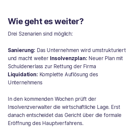
Wie geht es weiter?
Drei Szenarien sind möglich:
Sanierung:
Das Unternehmen wird umstrukturiert
und macht weiter
Insolvenzplan:
Neuer Plan mit
Schuldenerlass zur Rettung der Firma
Liquidation:
Komplette Auflösung des
Unternehmens
In den kommenden Wochen prüft der
Insolvenzverwalter die wirtschaftliche Lage. Erst
danach entscheidet das Gericht über die formale
Eröffnung des Hauptverfahrens.