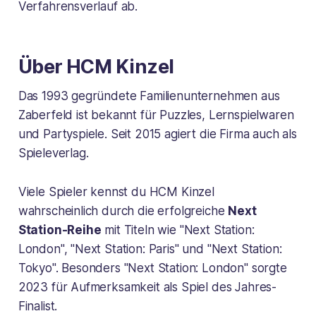
Verfahrensverlauf ab.
Über HCM Kinzel
Das 1993 gegründete Familienunternehmen aus
Zaberfeld ist bekannt für Puzzles, Lernspielwaren
und Partyspiele. Seit 2015 agiert die Firma auch als
Spieleverlag.
Viele Spieler kennst du HCM Kinzel
wahrscheinlich durch die erfolgreiche
Next
Station-Reihe
mit Titeln wie "Next Station:
London", "Next Station: Paris" und "Next Station:
Tokyo". Besonders "Next Station: London" sorgte
2023 für Aufmerksamkeit als Spiel des Jahres-
Finalist.