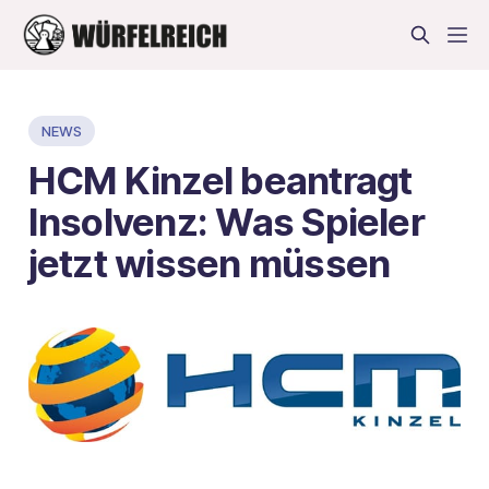
NEWS
HCM Kinzel beantragt
Insolvenz: Was Spieler
jetzt wissen müssen