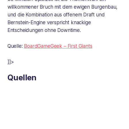
willkommener Bruch mit dem ewigen Burgenbau,
und die Kombination aus offenem Draft und
Bernstein-Engine verspricht knackige
Entscheidungen ohne Downtime.
Quelle:
BoardGameGeek – First Giants
]]>
Quellen