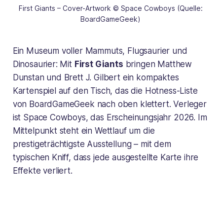
First Giants – Cover-Artwork © Space Cowboys (Quelle:
BoardGameGeek)
Ein Museum voller Mammuts, Flugsaurier und
Dinosaurier: Mit
First Giants
bringen Matthew
Dunstan und Brett J. Gilbert ein kompaktes
Kartenspiel auf den Tisch, das die Hotness-Liste
von BoardGameGeek nach oben klettert. Verleger
ist Space Cowboys, das Erscheinungsjahr 2026. Im
Mittelpunkt steht ein Wettlauf um die
prestigeträchtigste Ausstellung – mit dem
typischen Kniff, dass jede ausgestellte Karte ihre
Effekte verliert.