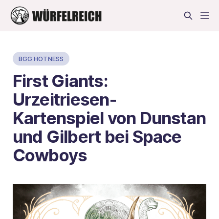
BGG HOTNESS
First Giants:
Urzeitriesen-
Kartenspiel von Dunstan
und Gilbert bei Space
Cowboys