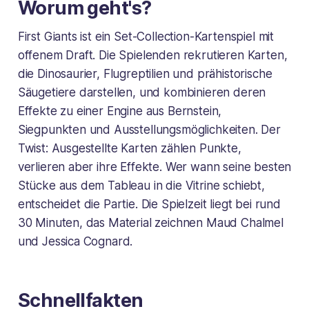
Worum geht's?
First Giants ist ein Set-Collection-Kartenspiel mit
offenem Draft. Die Spielenden rekrutieren Karten,
die Dinosaurier, Flugreptilien und prähistorische
Säugetiere darstellen, und kombinieren deren
Effekte zu einer Engine aus Bernstein,
Siegpunkten und Ausstellungsmöglichkeiten. Der
Twist: Ausgestellte Karten zählen Punkte,
verlieren aber ihre Effekte. Wer wann seine besten
Stücke aus dem Tableau in die Vitrine schiebt,
entscheidet die Partie. Die Spielzeit liegt bei rund
30 Minuten, das Material zeichnen Maud Chalmel
und Jessica Cognard.
Schnellfakten