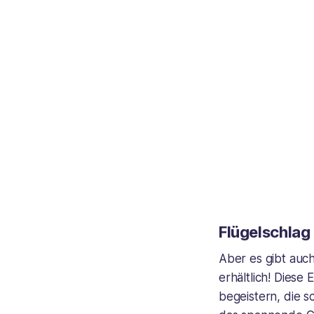
Flügelschlag
Aber es gibt auch
erhältlich! Diese
begeistern, die 