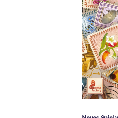
Neues Spiel