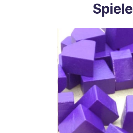
Spiele