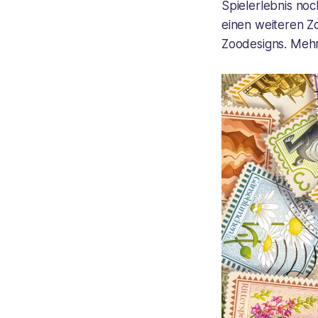
Spielerlebnis noc
einen weiteren Zo
Zoodesigns. Mehr