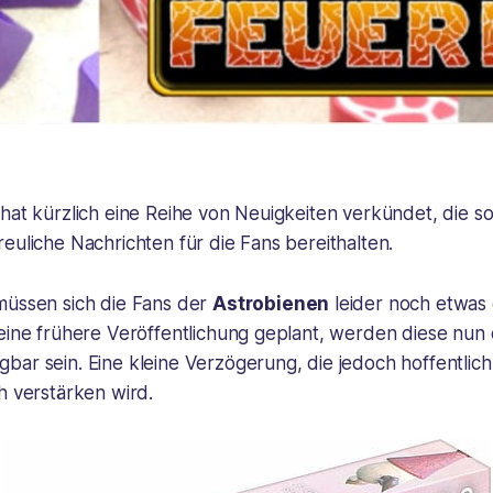
hat kürzlich eine Reihe von Neuigkeiten verkündet, die so
euliche Nachrichten für die Fans bereithalten.
müssen sich die Fans der
Astrobienen
leider noch etwas
 eine frühere Veröffentlichung geplant, werden diese nun
bar sein. Eine kleine Verzögerung, die jedoch hoffentlic
h verstärken wird.