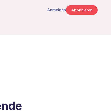
Anmelden
Abonnieren
ende