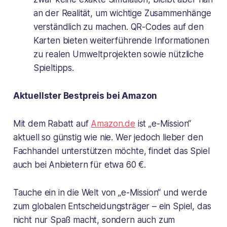
an der Realität, um wichtige Zusammenhänge
verständlich zu machen. QR-Codes auf den
Karten bieten weiterführende Informationen
zu realen Umweltprojekten sowie nützliche
Spieltipps.
Aktuellster Bestpreis bei Amazon
Mit dem Rabatt auf
Amazon.de
ist „e-Mission“
aktuell so günstig wie nie. Wer jedoch lieber den
Fachhandel unterstützen möchte, findet das Spiel
auch bei Anbietern für etwa 60 €.
Tauche ein in die Welt von „e-Mission“ und werde
zum globalen Entscheidungsträger – ein Spiel, das
nicht nur Spaß macht, sondern auch zum