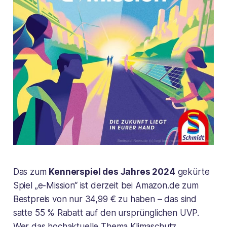
Das zum
Kennerspiel des Jahres 2024
gekürte
Spiel „e-Mission“ ist derzeit bei Amazon.de zum
Bestpreis von nur 34,99 € zu haben – das sind
satte 55 % Rabatt auf den ursprünglichen UVP.
Wer das hochaktuelle Thema Klimaschutz