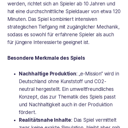
werden, richtet sich an Spieler ab 10 Jahren und
hat eine durchschnittliche Spieldauer von etwa 120
Minuten. Das Spiel kombiniert intensiven
strategischen Tiefgang mit zugänglicher Mechanik,
sodass es sowohl für erfahrene Spieler als auch
für jüngere Interessierte geeignet ist.
Besondere Merkmale des Spiels
Nachhaltige Produktion
: „e-Mission“ wird in
Deutschland ohne Kunststoff und CO2-
neutral hergestellt. Ein umweltfreundliches
Konzept, das zur Thematik des Spiels passt
und Nachhaltigkeit auch in der Produktion
fördert.
Realitätsnahe Inhalte
: Das Spiel vermittelt
zwar keine exakte Simulation, bleibt aber nah