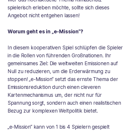
spielerisch erleben möchte, sollte sich dieses
Angebot nicht entgehen lassen!
Worum geht es in „e-Mission“?
In diesem kooperativen Spiel schlüpfen die Spieler
in die Rollen von führenden Großnationen. Ihr
gemeinsames Ziel: Die weltweiten Emissionen auf
Null zu reduzieren, um die Erderwärmung zu
stoppen! „e-Mission“ setzt das ernste Thema der
Emissionsreduktion durch einen cleveren
Kartenmechanismus um, der nicht nur für
Spannung sorgt, sondern auch einen realistischen
Bezug zur komplexen Weltpolitik bietet.
„e-Mission“ kann von 1 bis 4 Spielern gespielt