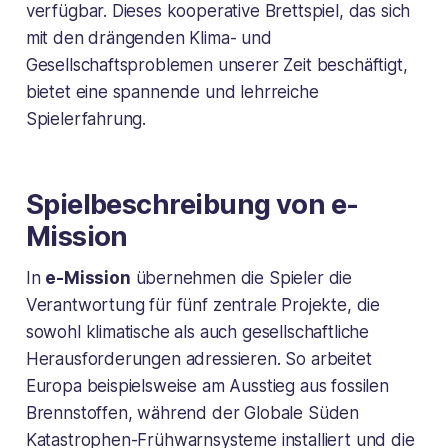
verfügbar. Dieses kooperative Brettspiel, das sich
mit den drängenden Klima- und
Gesellschaftsproblemen unserer Zeit beschäftigt,
bietet eine spannende und lehrreiche
Spielerfahrung.
Spielbeschreibung von e-
Mission
In
e-Mission
übernehmen die Spieler die
Verantwortung für fünf zentrale Projekte, die
sowohl klimatische als auch gesellschaftliche
Herausforderungen adressieren. So arbeitet
Europa beispielsweise am Ausstieg aus fossilen
Brennstoffen, während der Globale Süden
Katastrophen-Frühwarnsysteme installiert und die