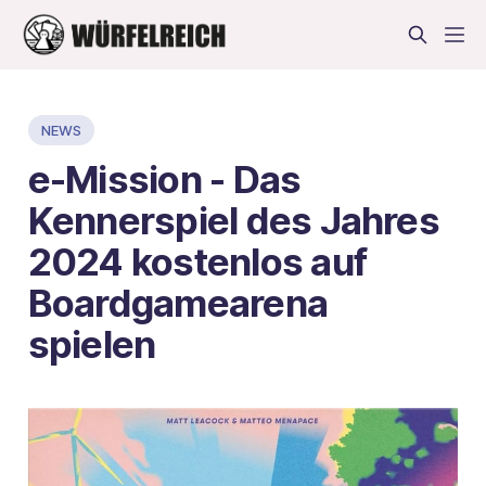
NEWS
e-Mission - Das
Kennerspiel des Jahres
2024 kostenlos auf
Boardgamearena
spielen