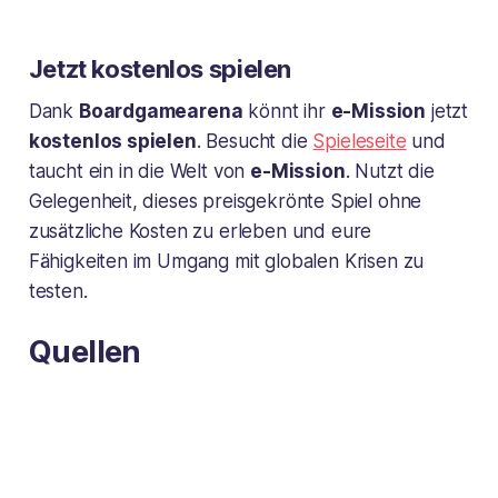
Jetzt kostenlos spielen
Dank
Boardgamearena
könnt ihr
e-Mission
jetzt
kostenlos spielen
. Besucht die
Spieleseite
und
taucht ein in die Welt von
e-Mission
. Nutzt die
Gelegenheit, dieses preisgekrönte Spiel ohne
zusätzliche Kosten zu erleben und eure
Fähigkeiten im Umgang mit globalen Krisen zu
testen.
Quellen