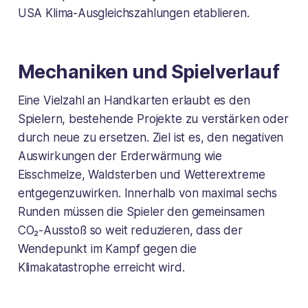
USA Klima-Ausgleichszahlungen etablieren.
Mechaniken und Spielverlauf
Eine Vielzahl an Handkarten erlaubt es den
Spielern, bestehende Projekte zu verstärken oder
durch neue zu ersetzen. Ziel ist es, den negativen
Auswirkungen der Erderwärmung wie
Eisschmelze, Waldsterben und Wetterextreme
entgegenzuwirken. Innerhalb von maximal sechs
Runden müssen die Spieler den gemeinsamen
CO₂-Ausstoß so weit reduzieren, dass der
Wendepunkt im Kampf gegen die
Klimakatastrophe erreicht wird.