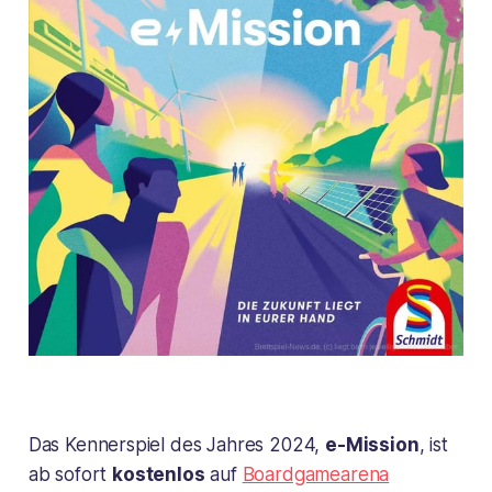
Das Kennerspiel des Jahres 2024,
e-Mission
, ist
ab sofort
kostenlos
auf
Boardgamearena