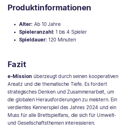
Produktinformationen
Alter:
Ab 10 Jahre
Spieleranzahl:
1 bis 4 Spieler
Spieldauer:
120 Minuten
Fazit
e-Mission
überzeugt durch seinen kooperativen
Ansatz und die thematische Tiefe. Es fordert
strategisches Denken und Zusammenarbeit, um
die globalen Herausforderungen zu meistern. Ein
verdientes Kennerspiel des Jahres 2024 und ein
Muss für alle Brettspielfans, die sich für Umwelt-
und Gesellschaftsthemen interessieren.