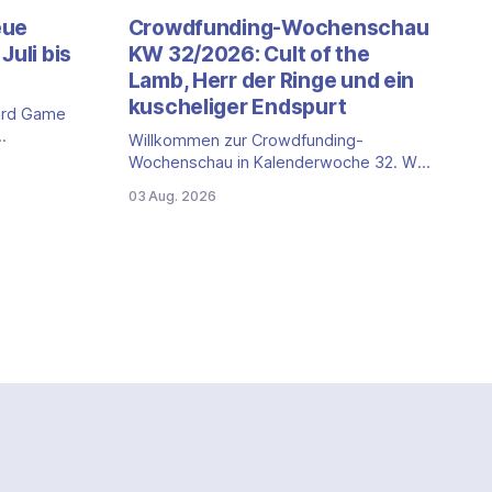
eue
Crowdfunding-Wochenschau
Juli bis
KW 32/2026: Cult of the
Lamb, Herr der Ringe und ein
kuscheliger Endspurt
ard Game
Willkommen zur Crowdfunding-
 ein neuer
Wochenschau in Kalenderwoche 32. Wir
et: die
schauen auf die Kampagnen bei
03 Aug. 2026
anntesten
Gamefound, Kickstarter und in der
r stellen
Spieleschmiede, die neu gestartet sind,
n Eckdaten
kurz vor dem Ende stehen oder aus
anderen Gründen einen Blick wert sind.
en
Diese Woche dominieren zwei Marken
ide: 2nd
mit Millionenbeträgen, dazu kommt ein
deutlich kleinerer Endspurt. Cult