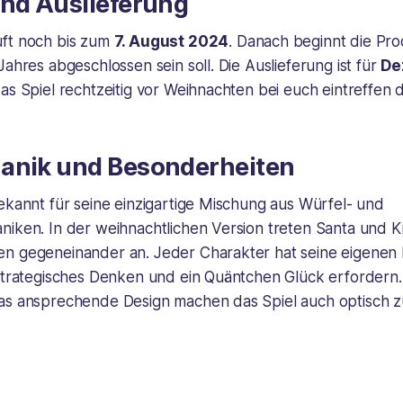
und Auslieferung
ft noch bis zum
7. August 2024
. Danach beginnt die Pr
Jahres abgeschlossen sein soll. Die Auslieferung ist für
De
as Spiel rechtzeitig vor Weihnachten bei euch eintreffen d
anik und Besonderheiten
ekannt für seine einzigartige Mischung aus Würfel- und
niken. In der weihnachtlichen Version treten Santa und 
n gegeneinander an. Jeder Charakter hat seine eigenen 
strategisches Denken und ein Quäntchen Glück erfordern. D
as ansprechende Design machen das Spiel auch optisch zu