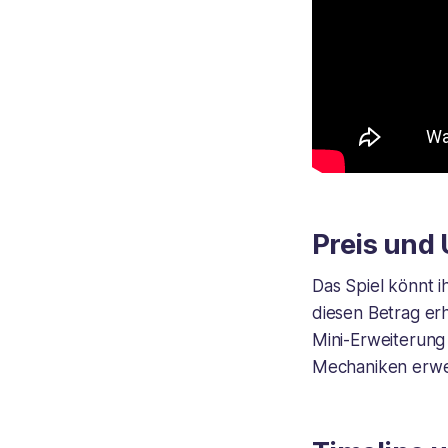
Preis und
Das Spiel könnt i
diesen Betrag erh
Mini-Erweiterun
Mechaniken erwei