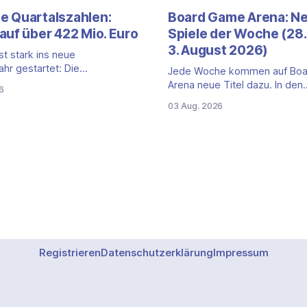
 Quartalszahlen:
Board Game Arena: N
auf über 422 Mio. Euro
Spiele der Woche (28. 
3. August 2026)
t stark ins neue
ahr gestartet: Die
Jede Woche kommen auf Bo
len für das erste Quartal
Arena neue Titel dazu. In den
6
Juni 2026) fallen deutlich aus —
vergangenen sieben Tagen ist
03 Aug. 2026
msatz kletterte um 20,9
Titel auf der Plattform gestart
 422,1 Millionen Euro.
zweite Edition eines der bek
wird das Wachstum weiter von
kooperativen Zombiespiele. Wi
lkartenspielen, doch
dir den Neuzugang mit seine
eit Monaten zeigt auch das
vor. Zombicide: 2nd Edition:
 Brettspielgeschäft wieder
kooperatives Überleben geg
Zombiehorden Mit Zombic
Registrieren
Datenschutzerklärung
Impressum