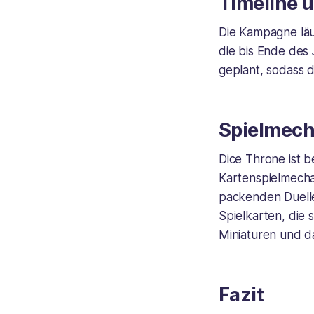
Timeline 
Die Kampagne läu
die bis Ende des 
geplant, sodass d
Spielmech
Dice Throne ist b
Kartenspielmecha
packenden Duelle
Spielkarten, die 
Miniaturen und d
Fazit