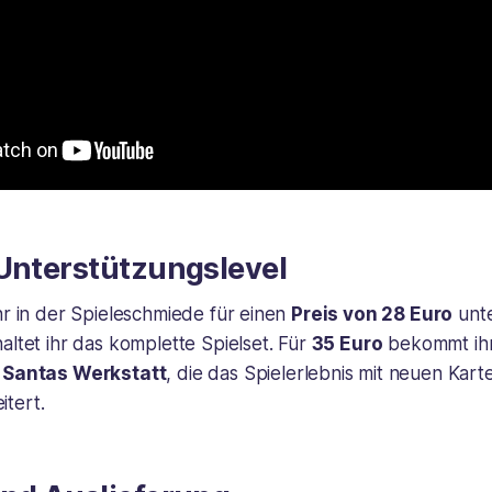
 Unterstützungslevel
hr in der Spieleschmiede für einen
Preis von 28 Euro
unte
altet ihr das komplette Spielset. Für
35 Euro
bekommt ihr 
g
Santas Werkstatt
, die das Spielerlebnis mit neuen Kar
tert.