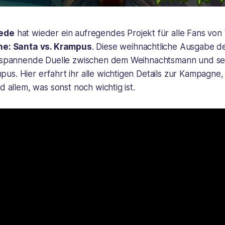
ede
hat wieder ein aufregendes Projekt für alle Fans von
ne: Santa vs. Krampus
. Diese weihnachtliche Ausgabe d
ht spannende Duelle zwischen dem Weihnachtsmann und s
s. Hier erfahrt ihr alle wichtigen Details zur Kampagne, 
d allem, was sonst noch wichtig ist.