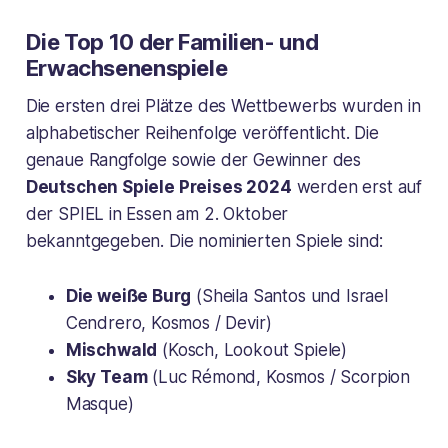
Die Top 10 der Familien- und
Erwachsenenspiele
Die ersten drei Plätze des Wettbewerbs wurden in
alphabetischer Reihenfolge veröffentlicht. Die
genaue Rangfolge sowie der Gewinner des
Deutschen Spiele Preises 2024
werden erst auf
der SPIEL in Essen am 2. Oktober
bekanntgegeben. Die nominierten Spiele sind:
Die weiße Burg
(Sheila Santos und Israel
Cendrero, Kosmos / Devir)
Mischwald
(Kosch, Lookout Spiele)
Sky Team
(Luc Rémond, Kosmos / Scorpion
Masque)