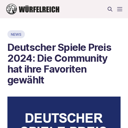
NEWS
Deutscher Spiele Preis
2024: Die Community
hat ihre Favoriten
gewählt