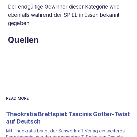
Der endgültige Gewinner dieser Kategorie wird
ebenfalls während der SPIEL in Essen bekannt
gegeben.
Quellen
READ MORE
Theokratia Brettspiel: Tascinis Götter-Twist
auf Deutsch
Mit Theokratia bringt der Schwerkraft Verlag ein weiteres