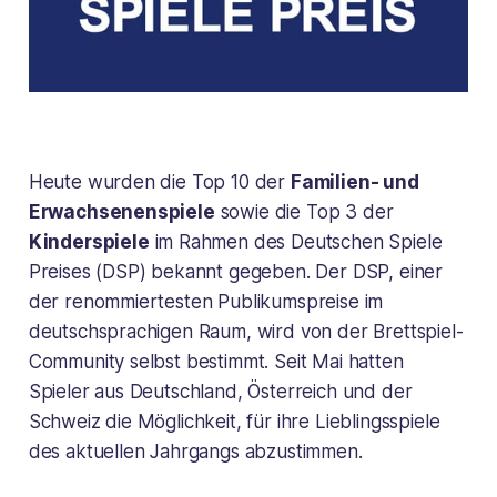
Heute wurden die Top 10 der
Familien- und
Erwachsenenspiele
sowie die Top 3 der
Kinderspiele
im Rahmen des Deutschen Spiele
Preises (DSP) bekannt gegeben. Der DSP, einer
der renommiertesten Publikumspreise im
deutschsprachigen Raum, wird von der Brettspiel-
Community selbst bestimmt. Seit Mai hatten
Spieler aus Deutschland, Österreich und der
Schweiz die Möglichkeit, für ihre Lieblingsspiele
des aktuellen Jahrgangs abzustimmen.