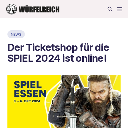
NEWS
Der Ticketshop für die
SPIEL 2024 ist online!