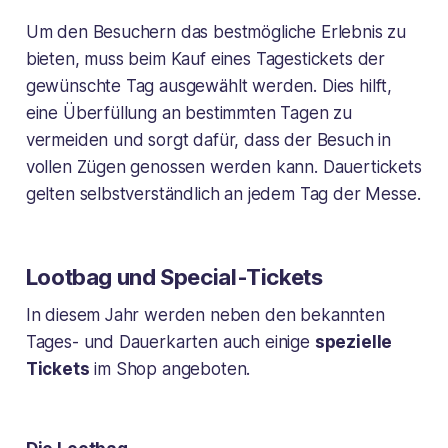
Um den Besuchern das bestmögliche Erlebnis zu
bieten, muss beim Kauf eines Tagestickets der
gewünschte Tag ausgewählt werden. Dies hilft,
eine Überfüllung an bestimmten Tagen zu
vermeiden und sorgt dafür, dass der Besuch in
vollen Zügen genossen werden kann. Dauertickets
gelten selbstverständlich an jedem Tag der Messe.
Lootbag und Special-Tickets
In diesem Jahr werden neben den bekannten
Tages- und Dauerkarten auch einige
spezielle
Tickets
im Shop angeboten.