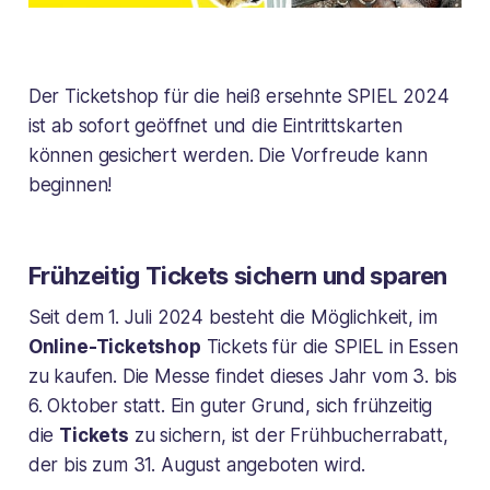
Der Ticketshop für die heiß ersehnte SPIEL 2024
ist ab sofort geöffnet und die Eintrittskarten
können gesichert werden. Die Vorfreude kann
beginnen!
Frühzeitig Tickets sichern und sparen
Seit dem 1. Juli 2024 besteht die Möglichkeit, im
Online-Ticketshop
Tickets für die SPIEL in Essen
zu kaufen. Die Messe findet dieses Jahr vom 3. bis
6. Oktober statt. Ein guter Grund, sich frühzeitig
die
Tickets
zu sichern, ist der Frühbucherrabatt,
der bis zum 31. August angeboten wird.