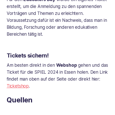
erstellt, um die Anmeldung zu den spannenden
Vorträgen und Themen zu erleichtern.
Voraussetzung dafür ist ein Nachweis, dass man in
Bildung, Forschung oder anderen edukativen
Bereichen tätig ist.
Tickets sichern!
Am besten direkt in den
Webshop
gehen und das
Ticket für die SPIEL 2024 in Essen holen. Den Link
findet man oben auf der Seite oder direkt hier:
Ticketshop
.
Quellen