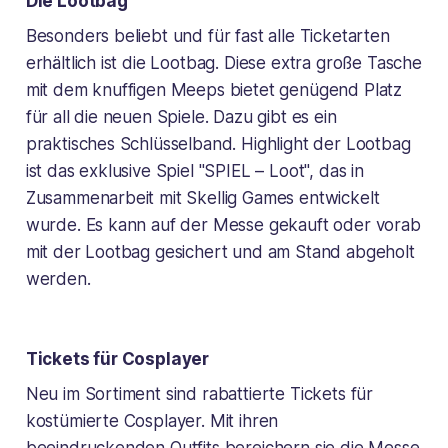
Die Lootbag
Besonders beliebt und für fast alle Ticketarten
erhältlich ist die Lootbag. Diese extra große Tasche
mit dem knuffigen Meeps bietet genügend Platz
für all die neuen Spiele. Dazu gibt es ein
praktisches Schlüsselband. Highlight der Lootbag
ist das exklusive Spiel "SPIEL – Loot", das in
Zusammenarbeit mit Skellig Games entwickelt
wurde. Es kann auf der Messe gekauft oder vorab
mit der Lootbag gesichert und am Stand abgeholt
werden.
Tickets für Cosplayer
Neu im Sortiment sind rabattierte Tickets für
kostümierte Cosplayer. Mit ihren