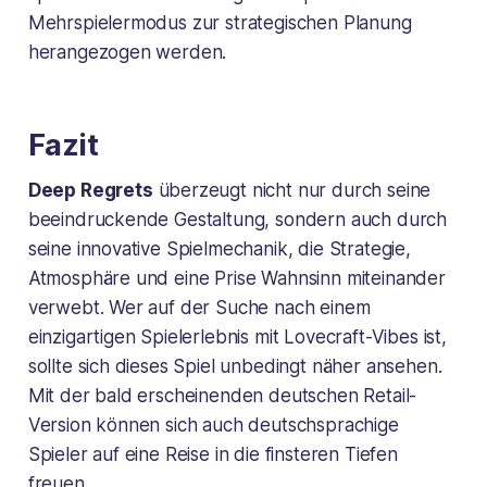
Mehrspielermodus zur strategischen Planung
herangezogen werden.
Fazit
Deep Regrets
überzeugt nicht nur durch seine
beeindruckende Gestaltung, sondern auch durch
seine innovative Spielmechanik, die Strategie,
Atmosphäre und eine Prise Wahnsinn miteinander
verwebt. Wer auf der Suche nach einem
einzigartigen Spielerlebnis mit Lovecraft-Vibes ist,
sollte sich dieses Spiel unbedingt näher ansehen.
Mit der bald erscheinenden deutschen Retail-
Version können sich auch deutschsprachige
Spieler auf eine Reise in die finsteren Tiefen
freuen.