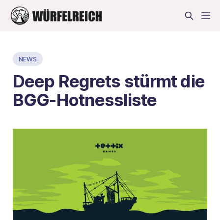
NEWS
Deep Regrets stürmt die
BGG-Hotnessliste