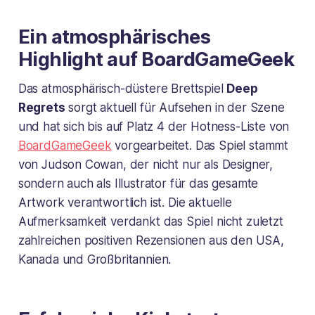
Ein atmosphärisches
Highlight auf BoardGameGeek
Das atmosphärisch-düstere Brettspiel
Deep
Regrets
sorgt aktuell für Aufsehen in der Szene
und hat sich bis auf Platz 4 der Hotness-Liste von
BoardGameGeek
vorgearbeitet. Das Spiel stammt
von Judson Cowan, der nicht nur als Designer,
sondern auch als Illustrator für das gesamte
Artwork verantwortlich ist. Die aktuelle
Aufmerksamkeit verdankt das Spiel nicht zuletzt
zahlreichen positiven Rezensionen aus den USA,
Kanada und Großbritannien.