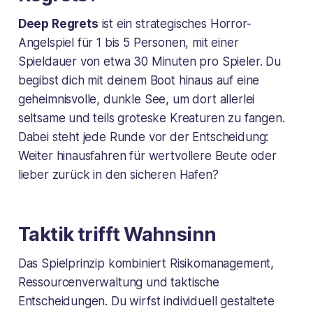
Deep Regrets
ist ein strategisches Horror-
Angelspiel für 1 bis 5 Personen, mit einer
Spieldauer von etwa 30 Minuten pro Spieler. Du
begibst dich mit deinem Boot hinaus auf eine
geheimnisvolle, dunkle See, um dort allerlei
seltsame und teils groteske Kreaturen zu fangen.
Dabei steht jede Runde vor der Entscheidung:
Weiter hinausfahren für wertvollere Beute oder
lieber zurück in den sicheren Hafen?
Taktik trifft Wahnsinn
Das Spielprinzip kombiniert Risikomanagement,
Ressourcenverwaltung und taktische
Entscheidungen. Du wirfst individuell gestaltete