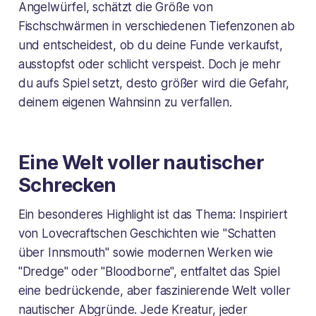
Angelwürfel, schätzt die Größe von
Fischschwärmen in verschiedenen Tiefenzonen ab
und entscheidest, ob du deine Funde verkaufst,
ausstopfst oder schlicht verspeist. Doch je mehr
du aufs Spiel setzt, desto größer wird die Gefahr,
deinem eigenen Wahnsinn zu verfallen.
Eine Welt voller nautischer
Schrecken
Ein besonderes Highlight ist das Thema: Inspiriert
von Lovecraftschen Geschichten wie "Schatten
über Innsmouth" sowie modernen Werken wie
"Dredge" oder "Bloodborne", entfaltet das Spiel
eine bedrückende, aber faszinierende Welt voller
nautischer Abgründe. Jede Kreatur, jeder