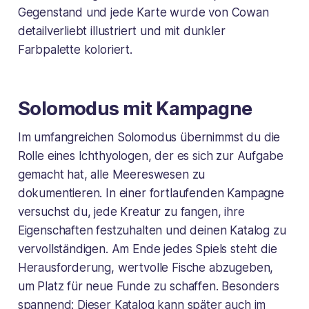
Gegenstand und jede Karte wurde von Cowan
detailverliebt illustriert und mit dunkler
Farbpalette koloriert.
Solomodus mit Kampagne
Im umfangreichen Solomodus übernimmst du die
Rolle eines Ichthyologen, der es sich zur Aufgabe
gemacht hat, alle Meereswesen zu
dokumentieren. In einer fortlaufenden Kampagne
versuchst du, jede Kreatur zu fangen, ihre
Eigenschaften festzuhalten und deinen Katalog zu
vervollständigen. Am Ende jedes Spiels steht die
Herausforderung, wertvolle Fische abzugeben,
um Platz für neue Funde zu schaffen. Besonders
spannend: Dieser Katalog kann später auch im