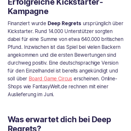
Erfolgreiche Kickstarter-
Kampagne
Finanziert wurde
Deep Regrets
ursprünglich über
Kickstarter. Rund 14.000 Unterstützer sorgten
dabei für eine Summe von etwa 640.000 britischen
Pfund. Inzwischen ist das Spiel bei vielen Backern
angekommen und die ersten Bewertungen sind
durchweg positiv. Eine deutschsprachige Version
für den Einzelhandel ist bereits angekündigt und
soll über
Board Game Circus
erscheinen. Online-
Shops wie FantasyWelt.de rechnen mit einer
Auslieferung im Juni.
Was erwartet dich bei Deep
Regrets?