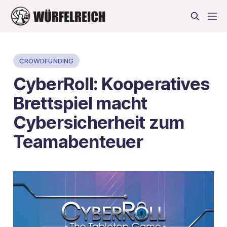
CROWDFUNDING
CyberRoll: Kooperatives
Brettspiel macht
Cybersicherheit zum
Teamabenteuer