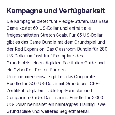
Kampagne und Verfügbarkeit
Die Kampagne bietet fünf Pledge-Stufen. Das Base
Game kostet 60 US-Dollar und enthält alle
freigeschalteten Stretch Goals. Für 85 US-Dollar
gibt es das Game Bundle mit dem Grundspiel und
der Red Expansion. Das Classroom Bundle für 280
US-Dollar umfasst fünf Exemplare des
Grundspiels, einen digitalen Facilitation Guide und
ein CyberRoll-Poster. Für den
Unternehmenseinsatz gibt es das Corporate
Bundle für 350 US-Dollar mit Grundspiel, CPE-
Zertifikat, digitalem Tabletop-Formular und
Companion Guide. Das Training Bundle für 3.000
US-Dollar beinhaltet ein halbtägiges Training, zwei
Grundspiele und weiteres Begleitmaterial.