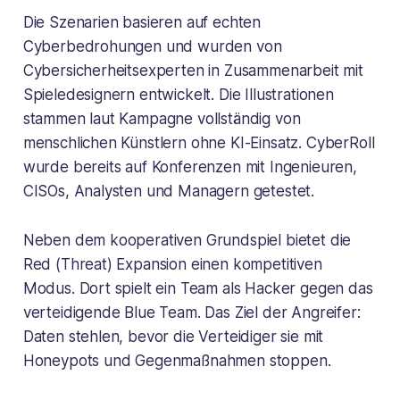
Die Szenarien basieren auf echten
Cyberbedrohungen und wurden von
Cybersicherheitsexperten in Zusammenarbeit mit
Spieledesignern entwickelt. Die Illustrationen
stammen laut Kampagne vollständig von
menschlichen Künstlern ohne KI-Einsatz. CyberRoll
wurde bereits auf Konferenzen mit Ingenieuren,
CISOs, Analysten und Managern getestet.
Neben dem kooperativen Grundspiel bietet die
Red (Threat) Expansion einen kompetitiven
Modus. Dort spielt ein Team als Hacker gegen das
verteidigende Blue Team. Das Ziel der Angreifer:
Daten stehlen, bevor die Verteidiger sie mit
Honeypots und Gegenmaßnahmen stoppen.