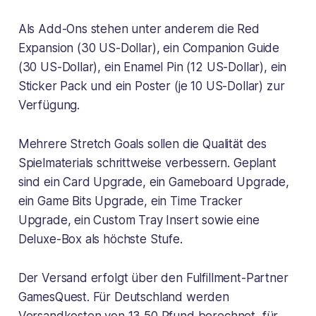
Als Add-Ons stehen unter anderem die Red
Expansion (30 US-Dollar), ein Companion Guide
(30 US-Dollar), ein Enamel Pin (12 US-Dollar), ein
Sticker Pack und ein Poster (je 10 US-Dollar) zur
Verfügung.
Mehrere Stretch Goals sollen die Qualität des
Spielmaterials schrittweise verbessern. Geplant
sind ein Card Upgrade, ein Gameboard Upgrade,
ein Game Bits Upgrade, ein Time Tracker
Upgrade, ein Custom Tray Insert sowie eine
Deluxe-Box als höchste Stufe.
Der Versand erfolgt über den Fulfillment-Partner
GamesQuest. Für Deutschland werden