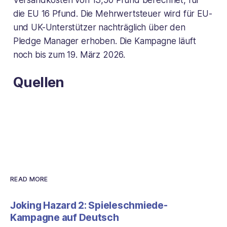
Versandkosten von 13,50 Pfund berechnet, für
die EU 16 Pfund. Die Mehrwertsteuer wird für EU-
und UK-Unterstützer nachträglich über den
Pledge Manager erhoben. Die Kampagne läuft
noch bis zum 19. März 2026.
Quellen
READ MORE
Joking Hazard 2: Spieleschmiede-
Kampagne auf Deutsch