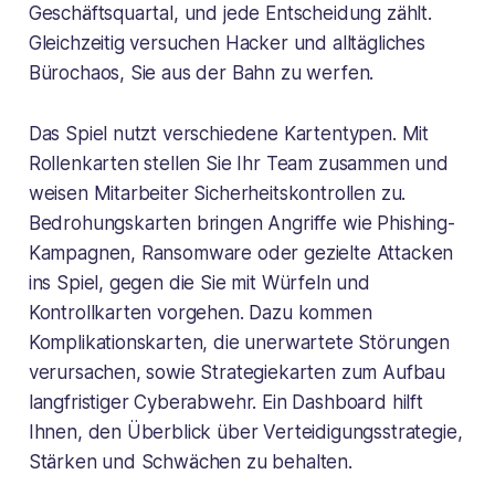
Geschäftsquartal, und jede Entscheidung zählt.
Gleichzeitig versuchen Hacker und alltägliches
Bürochaos, Sie aus der Bahn zu werfen.
Das Spiel nutzt verschiedene Kartentypen. Mit
Rollenkarten stellen Sie Ihr Team zusammen und
weisen Mitarbeiter Sicherheitskontrollen zu.
Bedrohungskarten bringen Angriffe wie Phishing-
Kampagnen, Ransomware oder gezielte Attacken
ins Spiel, gegen die Sie mit Würfeln und
Kontrollkarten vorgehen. Dazu kommen
Komplikationskarten, die unerwartete Störungen
verursachen, sowie Strategiekarten zum Aufbau
langfristiger Cyberabwehr. Ein Dashboard hilft
Ihnen, den Überblick über Verteidigungsstrategie,
Stärken und Schwächen zu behalten.