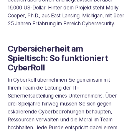
16.000 US-Dollar. Hinter dem Projekt steht Molly
Cooper, Ph.D., aus East Lansing, Michigan, mit über
25 Jahren Erfahrung im Bereich Cybersecurity.
Cybersicherheit am
Spieltisch: So funktioniert
CyberRoll
In CyberRoll übernehmen Sie gemeinsam mit
Ihrem Team die Leitung der IT-
Sicherheitsabteilung eines Unternehmens. Über
drei Spieljahre hinweg müssen Sie sich gegen
eskalierende Cyberbedrohungen behaupten,
Ressourcen verwalten und die Moral im Team
hochhalten. Jede Runde entspricht dabei einem