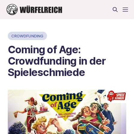
CROWDFUNDING
Coming of Age:
Crowdfunding in der
Spieleschmiede