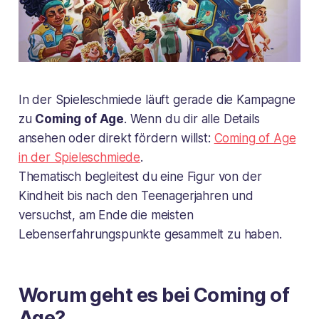
In der Spieleschmiede läuft gerade die Kampagne
zu
Coming of Age
. Wenn du dir alle Details
ansehen oder direkt fördern willst:
Coming of Age
in der Spieleschmiede
.
Thematisch begleitest du eine Figur von der
Kindheit bis nach den Teenagerjahren und
versuchst, am Ende die meisten
Lebenserfahrungspunkte gesammelt zu haben.
Worum geht es bei Coming of
Age?