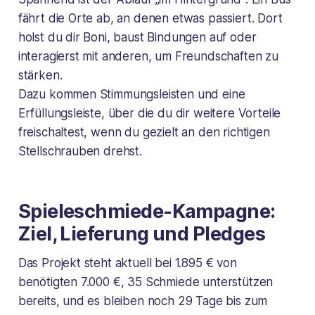
fährt die Orte ab, an denen etwas passiert. Dort
holst du dir Boni, baust Bindungen auf oder
interagierst mit anderen, um Freundschaften zu
stärken.
Dazu kommen Stimmungsleisten und eine
Erfüllungsleiste, über die du dir weitere Vorteile
freischaltest, wenn du gezielt an den richtigen
Stellschrauben drehst.
Spieleschmiede-Kampagne:
Ziel, Lieferung und Pledges
Das Projekt steht aktuell bei 1.895 € von
benötigten 7.000 €, 35 Schmiede unterstützen
bereits, und es bleiben noch 29 Tage bis zum