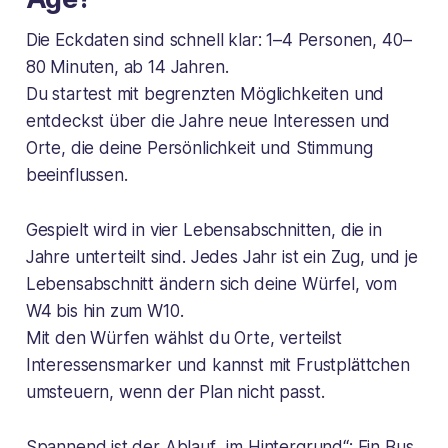
Die Eckdaten sind schnell klar: 1–4 Personen, 40–
80 Minuten, ab 14 Jahren.
Du startest mit begrenzten Möglichkeiten und
entdeckst über die Jahre neue Interessen und
Orte, die deine Persönlichkeit und Stimmung
beeinflussen.
Gespielt wird in vier Lebensabschnitten, die in
Jahre unterteilt sind. Jedes Jahr ist ein Zug, und je
Lebensabschnitt ändern sich deine Würfel, vom
W4 bis hin zum W10.
Mit den Würfen wählst du Orte, verteilst
Interessensmarker und kannst mit Frustplättchen
umsteuern, wenn der Plan nicht passt.
Spannend ist der Ablauf „im Hintergrund“: Ein Bus