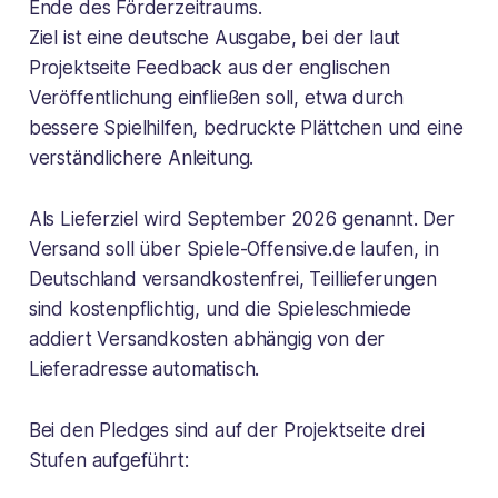
Ende des Förderzeitraums.
Ziel ist eine deutsche Ausgabe, bei der laut
Projektseite Feedback aus der englischen
Veröffentlichung einfließen soll, etwa durch
bessere Spielhilfen, bedruckte Plättchen und eine
verständlichere Anleitung.
Als Lieferziel wird September 2026 genannt. Der
Versand soll über Spiele-Offensive.de laufen, in
Deutschland versandkostenfrei, Teillieferungen
sind kostenpflichtig, und die Spieleschmiede
addiert Versandkosten abhängig von der
Lieferadresse automatisch.
Bei den Pledges sind auf der Projektseite drei
Stufen aufgeführt: