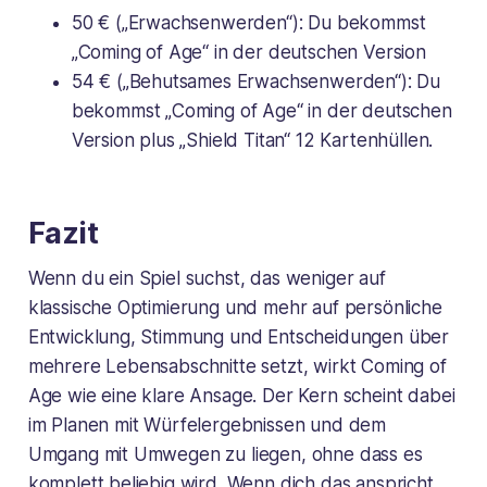
50 € („Erwachsenwerden“): Du bekommst
„Coming of Age“ in der deutschen Version
54 € („Behutsames Erwachsenwerden“): Du
bekommst „Coming of Age“ in der deutschen
Version plus „Shield Titan“ 12 Kartenhüllen.
Fazit
Wenn du ein Spiel suchst, das weniger auf
klassische Optimierung und mehr auf persönliche
Entwicklung, Stimmung und Entscheidungen über
mehrere Lebensabschnitte setzt, wirkt Coming of
Age wie eine klare Ansage. Der Kern scheint dabei
im Planen mit Würfelergebnissen und dem
Umgang mit Umwegen zu liegen, ohne dass es
komplett beliebig wird. Wenn dich das anspricht,