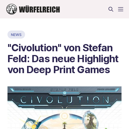
NEWS
"Civolution" von Stefan
Feld: Das neue Highlight
von Deep Print Games