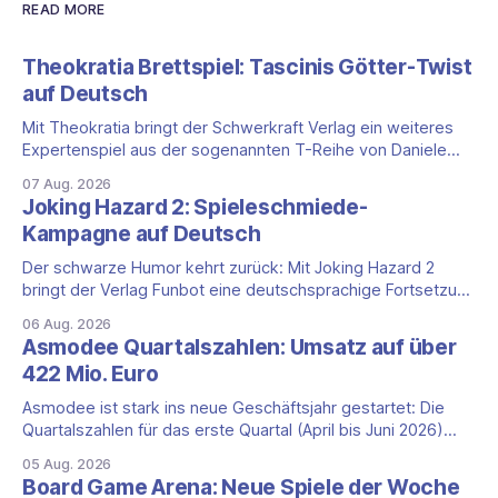
READ MORE
Theokratia Brettspiel: Tascinis Götter-Twist
auf Deutsch
Mit Theokratia bringt der Schwerkraft Verlag ein weiteres
Expertenspiel aus der sogenannten T-Reihe von Daniele
Tascini auf Deutsch, jener Serie, zu der auch Teotihuacan,
07 Aug. 2026
Tekhenu und Tzolk'in gehören. Der Aufhänger ist ein
Joking Hazard 2: Spieleschmiede-
ungewöhnlicher Perspektivwechsel: Sie steuern nicht die
Kampagne auf Deutsch
eigene Zivilisation, sondern eine hochentwickelte
außerirdische Gottheit, die vier
Der schwarze Humor kehrt zurück: Mit Joking Hazard 2
bringt der Verlag Funbot eine deutschsprachige Fortsetzung
des Party-Kartenspiels von den Machern von Cyanide &
06 Aug. 2026
Happiness (Explosm) auf die Spieleschmiede. Wir ordnen
Asmodee Quartalszahlen: Umsatz auf über
ein, was die Kampagne unter dem Motto „Die fiesen
422 Mio. Euro
Comics sind zurück!" bietet und wo sie schweigt.
Asmodee ist stark ins neue Geschäftsjahr gestartet: Die
Quartalszahlen für das erste Quartal (April bis Juni 2026)
fallen deutlich aus — der Nettoumsatz kletterte um 20,9
05 Aug. 2026
Prozent auf 422,1 Millionen Euro. Getragen wird das
Board Game Arena: Neue Spiele der Woche
Wachstum weiter von den Sammelkartenspielen, doch