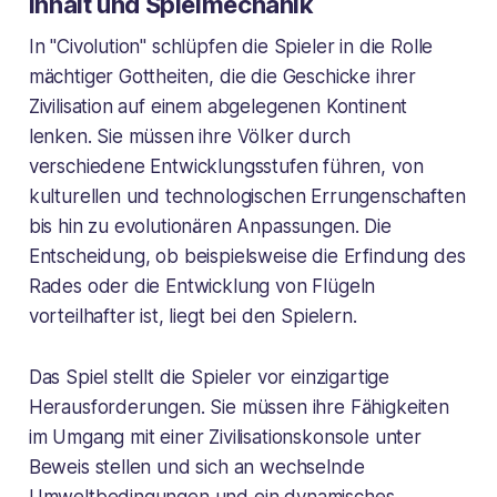
Inhalt und Spielmechanik
In "Civolution" schlüpfen die Spieler in die Rolle
mächtiger Gottheiten, die die Geschicke ihrer
Zivilisation auf einem abgelegenen Kontinent
lenken. Sie müssen ihre Völker durch
verschiedene Entwicklungsstufen führen, von
kulturellen und technologischen Errungenschaften
bis hin zu evolutionären Anpassungen. Die
Entscheidung, ob beispielsweise die Erfindung des
Rades oder die Entwicklung von Flügeln
vorteilhafter ist, liegt bei den Spielern.
Das Spiel stellt die Spieler vor einzigartige
Herausforderungen. Sie müssen ihre Fähigkeiten
im Umgang mit einer Zivilisationskonsole unter
Beweis stellen und sich an wechselnde