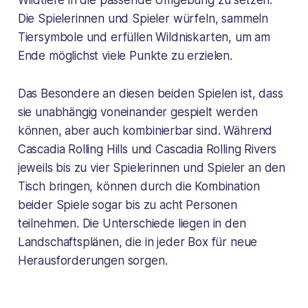
Die Spielerinnen und Spieler würfeln, sammeln
Tiersymbole und erfüllen Wildniskarten, um am
Ende möglichst viele Punkte zu erzielen.
Das Besondere an diesen beiden Spielen ist, dass
sie unabhängig voneinander gespielt werden
können, aber auch kombinierbar sind. Während
Cascadia Rolling Hills
und
Cascadia Rolling Rivers
jeweils bis zu vier Spielerinnen und Spieler an den
Tisch bringen, können durch die Kombination
beider Spiele sogar bis zu acht Personen
teilnehmen. Die Unterschiede liegen in den
Landschaftsplänen, die in jeder Box für neue
Herausforderungen sorgen.