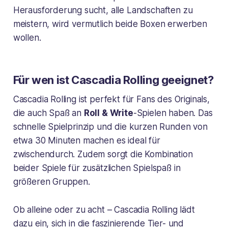
Herausforderung sucht, alle Landschaften zu
meistern, wird vermutlich beide Boxen erwerben
wollen.
Für wen ist Cascadia Rolling geeignet?
Cascadia Rolling ist perfekt für Fans des Originals,
die auch Spaß an
Roll & Write
-Spielen haben. Das
schnelle Spielprinzip und die kurzen Runden von
etwa 30 Minuten machen es ideal für
zwischendurch. Zudem sorgt die Kombination
beider Spiele für zusätzlichen Spielspaß in
größeren Gruppen.
Ob alleine oder zu acht – Cascadia Rolling lädt
dazu ein, sich in die faszinierende Tier- und