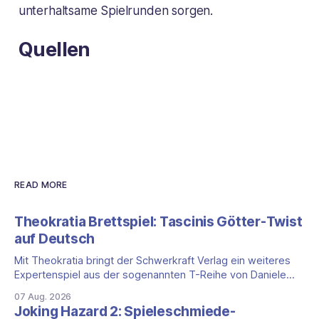
unterhaltsame Spielrunden sorgen.
Quellen
READ MORE
Theokratia Brettspiel: Tascinis Götter-Twist
auf Deutsch
Mit Theokratia bringt der Schwerkraft Verlag ein weiteres
Expertenspiel aus der sogenannten T-Reihe von Daniele
Tascini auf Deutsch, jener Serie, zu der auch Teotihuacan,
07 Aug. 2026
Tekhenu und Tzolk'in gehören. Der Aufhänger ist ein
Joking Hazard 2: Spieleschmiede-
ungewöhnlicher Perspektivwechsel: Sie steuern nicht die