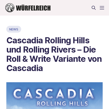
NEWS
Cascadia Rolling Hills
und Rolling Rivers – Die
Roll & Write Variante von
Cascadia