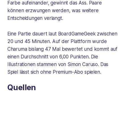
Farbe aufeinander, gewinnt das Ass. Paare
können erzwungen werden, was weitere
Entscheidungen verlangt.
Eine Partie dauert laut BoardGameGeek zwischen
20 und 45 Minuten. Auf der Plattform wurde
Charuma bislang 47 Mal bewertet und kommt auf
einen Durchschnitt von 6,00 Punkten. Die
Illustrationen stammen von Simon Caruso. Das
Spiel lässt sich ohne Premium-Abo spielen.
Quellen