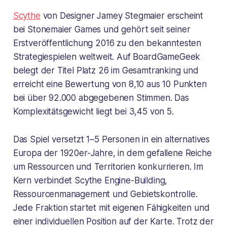
Scythe
von Designer Jamey Stegmaier erscheint
bei Stonemaier Games und gehört seit seiner
Erstveröffentlichung 2016 zu den bekanntesten
Strategiespielen weltweit. Auf BoardGameGeek
belegt der Titel Platz 26 im Gesamtranking und
erreicht eine Bewertung von 8,10 aus 10 Punkten
bei über 92.000 abgegebenen Stimmen. Das
Komplexitätsgewicht liegt bei 3,45 von 5.
Das Spiel versetzt 1–5 Personen in ein alternatives
Europa der 1920er-Jahre, in dem gefallene Reiche
um Ressourcen und Territorien konkurrieren. Im
Kern verbindet Scythe Engine-Building,
Ressourcenmanagement und Gebietskontrolle.
Jede Fraktion startet mit eigenen Fähigkeiten und
einer individuellen Position auf der Karte. Trotz der