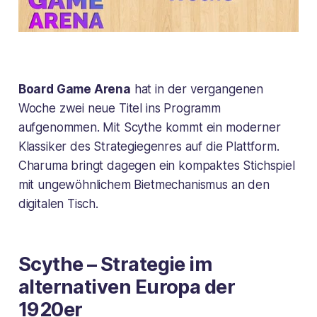
Board Game Arena
hat in der vergangenen
Woche zwei neue Titel ins Programm
aufgenommen. Mit Scythe kommt ein moderner
Klassiker des Strategiegenres auf die Plattform.
Charuma bringt dagegen ein kompaktes Stichspiel
mit ungewöhnlichem Bietmechanismus an den
digitalen Tisch.
Scythe – Strategie im
alternativen Europa der
1920er