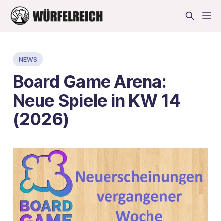
NEWS
Board Game Arena:
Neue Spiele in KW 14
(2026)