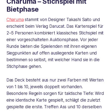
Charuma – Stichspiel mit
Bietphase
Charuma
stammt von Designer Takashi Saito und
erscheint beim Verlag Darucat. Das Kartenspiel für
2–5 Personen kombiniert klassisches Stichspiel mit
einer vorgeschalteten Auktionsphase. Vor jeder
Runde bieten die Spielenden mit ihren eigenen
Siegpunkten auf offen ausliegende Karten und
bestimmen so selbst, mit welcher Hand sie in die
Stichphase gehen.
Das Deck besteht aus nur zwei Farben mit Werten
von 1 bis 10, jeweils doppelt vorhanden.
Besondere Regeln sorgen für taktische Tiefe: Wird
eine identische Karte gespielt, schlägt die zuletzt
gespielte die erste. Treffen Ass und 10 derselben