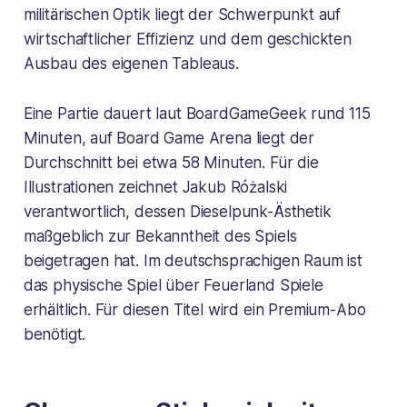
militärischen Optik liegt der Schwerpunkt auf
wirtschaftlicher Effizienz und dem geschickten
Ausbau des eigenen Tableaus.
Eine Partie dauert laut BoardGameGeek rund 115
Minuten, auf Board Game Arena liegt der
Durchschnitt bei etwa 58 Minuten. Für die
Illustrationen zeichnet Jakub Różalski
verantwortlich, dessen Dieselpunk-Ästhetik
maßgeblich zur Bekanntheit des Spiels
beigetragen hat. Im deutschsprachigen Raum ist
das physische Spiel über Feuerland Spiele
erhältlich. Für diesen Titel wird ein Premium-Abo
benötigt.