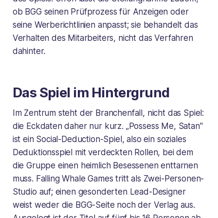
ob BGG seinen Prüfprozess für Anzeigen oder
seine Werberichtlinien anpasst; sie behandelt das
Verhalten des Mitarbeiters, nicht das Verfahren
dahinter.
Das Spiel im Hintergrund
Im Zentrum steht der Branchenfall, nicht das Spiel:
die Eckdaten daher nur kurz. „Possess Me, Satan"
ist ein Social-Deduction-Spiel, also ein soziales
Deduktionsspiel mit verdeckten Rollen, bei dem
die Gruppe einen heimlich Besessenen enttarnen
muss. Falling Whale Games tritt als Zwei-Personen-
Studio auf; einen gesonderten Lead-Designer
weist weder die BGG-Seite noch der Verlag aus.