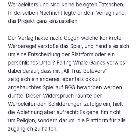
Werbeleiters und sind keine belegten Tatsachen.
In derselben Nachricht legte er dem Verlag nahe,
das Projekt ganz einzustellen.
Der Verlag hakte nach: Gegen welche konkrete
Werberegel verstoße das Spiel, und handle es sich
um eine Entscheidung der Plattform oder ein
persönliches Urteil? Falling Whale Games verwies
dabei darauf, dass mit „All True Believers"
zeitgleich ein anderes, ebenfalls okkult
angehauchtes Spiel auf BGG beworben werden
durfte. Diesen Widerspruch räumte der
Werbeleiter den Schilderungen zufolge ein, hielt
die Ablehnung aber aufrecht: Es gehe ihm nicht
um Religion, sondern darum, die Plattform für alle
zugänglich zu halten.