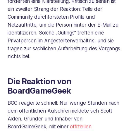
forderten eine Klarstellung. Kritisch zu sehen ist
ein zweiter Strang der Reaktion: Teile der
Community durchforsteten Profile und
Netzauftritte, um die Person hinter der E-Mail zu
identifizieren. Solche „Outings" treffen eine
Privatperson im Angestelltenverhältnis, und sie
tragen zur sachlichen Aufarbeitung des Vorgangs
nichts bei.
Die Reaktion von
BoardGameGeek
BGG reagierte schnell: Nur wenige Stunden nach
dem öffentlichen Aufschrei meldete sich Scott
Alden, Gründer und Inhaber von
BoardGameGeek, mit einer
offiziellen