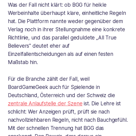
Was der Fall nicht klärt: ob BGG für heikle
Werbeinhalte überhaupt klare, einheitliche Regeln
hat. Die Plattform nannte weder gegenüber dem
Verlag noch in ihrer Stellungnahme eine konkrete
Richtlinie, und das parallel geduldete „All True
Believers" deutet eher auf
Einzelfallentscheidungen als auf einen festen
Maßstab hin.
Für die Branche zählt der Fall, weil
BoardGameGeek auch für Spielende in
Deutschland, Österreich und der Schweiz die
zentrale Anlaufstelle der Szene
ist. Die Lehre ist
schlicht: Wer Anzeigen prüft, prüft sie nach
nachvollziehbaren Regeln, nicht nach Bauchgefühl.
Mit der schnellen Trennung hat BGG das