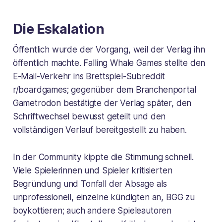
Die Eskalation
Öffentlich wurde der Vorgang, weil der Verlag ihn
öffentlich machte. Falling Whale Games stellte den
E-Mail-Verkehr ins Brettspiel-Subreddit
r/boardgames; gegenüber dem Branchenportal
Gametrodon bestätigte der Verlag später, den
Schriftwechsel bewusst geteilt und den
vollständigen Verlauf bereitgestellt zu haben.
In der Community kippte die Stimmung schnell.
Viele Spielerinnen und Spieler kritisierten
Begründung und Tonfall der Absage als
unprofessionell, einzelne kündigten an, BGG zu
boykottieren; auch andere Spieleautoren