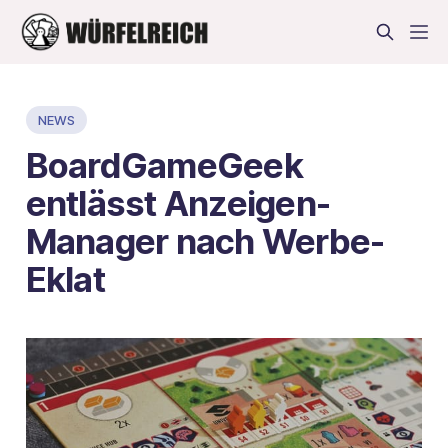
NEWS
BoardGameGeek
entlässt Anzeigen-
Manager nach Werbe-
Eklat