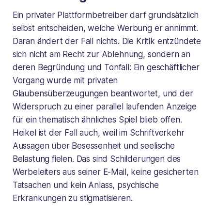
Ein privater Plattformbetreiber darf grundsätzlich
selbst entscheiden, welche Werbung er annimmt.
Daran ändert der Fall nichts. Die Kritik entzündete
sich nicht am Recht zur Ablehnung, sondern an
deren Begründung und Tonfall: Ein geschäftlicher
Vorgang wurde mit privaten
Glaubensüberzeugungen beantwortet, und der
Widerspruch zu einer parallel laufenden Anzeige
für ein thematisch ähnliches Spiel blieb offen.
Heikel ist der Fall auch, weil im Schriftverkehr
Aussagen über Besessenheit und seelische
Belastung fielen. Das sind Schilderungen des
Werbeleiters aus seiner E-Mail, keine gesicherten
Tatsachen und kein Anlass, psychische
Erkrankungen zu stigmatisieren.