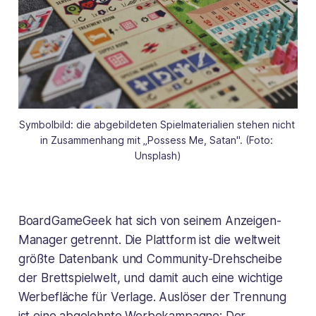
Symbolbild: die abgebildeten Spielmaterialien stehen nicht 
in Zusammenhang mit „Possess Me, Satan". (Foto: 
Unsplash)
BoardGameGeek hat sich von seinem Anzeigen-
Manager getrennt. Die Plattform ist die weltweit
größte Datenbank und Community-Drehscheibe
der Brettspielwelt, und damit auch eine wichtige
Werbefläche für Verlage. Auslöser der Trennung