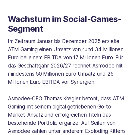
Wachstum im Social-Games-
Segment
Im Zeitraum Januar bis Dezember 2025 erzielte
ATM Gaming einen Umsatz von rund 34 Millionen
Euro bei einem EBITDA von 17 Millionen Euro. Für
das Geschäftsjahr 2026/27 rechnet Asmodee mit
mindestens 50 Millionen Euro Umsatz und 25
Millionen Euro EBITDA vor Synergien.
Asmodee-CEO Thomas Kœgler betont, dass ATM
Gaming mit seinem digital getriebenen Go-to-
Market-Ansatz und erfolgreichen Titeln das
bestehende Portfolio ergänze. Auf Seiten von
Asmodee zählen unter anderem Exploding Kittens