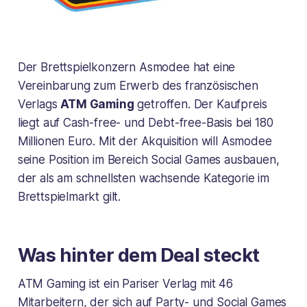
Der Brettspielkonzern Asmodee hat eine
Vereinbarung zum Erwerb des französischen
Verlags
ATM Gaming
getroffen. Der Kaufpreis
liegt auf Cash-free- und Debt-free-Basis bei 180
Millionen Euro. Mit der Akquisition will Asmodee
seine Position im Bereich Social Games ausbauen,
der als am schnellsten wachsende Kategorie im
Brettspielmarkt gilt.
Was hinter dem Deal steckt
ATM Gaming ist ein Pariser Verlag mit 46
Mitarbeitern, der sich auf Party- und Social Games