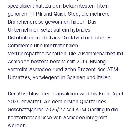
spezialisiert hat. Zu den bekanntesten Titeln
gehören Pili Pili und Quick Stop, die mehrere
Branchenpreise gewonnen haben. Das
Unternehmen setzt auf ein hybrides
Distributionsmodell aus Direktvertrieb über E-
Commerce und internationalen
Vertriebspartnerschaften. Die Zusammenarbeit mit
Asmodee besteht bereits seit 2019. Bislang
vertreibt Asmodee rund zehn Prozent des ATM-
Umsatzes, vorwiegend in Spanien und Italien.
Der Abschluss der Transaktion wird bis Ende April
2026 erwartet. Ab dem ersten Quartal des
Geschäftsjahres 2026/27 soll ATM Gaming in die
Konzernabschlüsse von Asmodee integriert
werden.