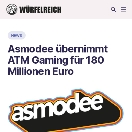
NEWS
Asmodee übernimmt
ATM Gaming für 180
Millionen Euro