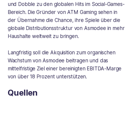
und Dobble zu den globalen Hits im Social-Games-
Bereich. Die Gründer von ATM Gaming sehen in
der Übernahme die Chance, ihre Spiele über die
globale Distributionsstruktur von Asmodee in mehr
Haushalte weltweit zu bringen.
Langfristig soll die Akquisition zum organischen
Wachstum von Asmodee beitragen und das
mittelfristige Ziel einer bereinigten EBITDA-Marge
von über 18 Prozent unterstützen.
Quellen