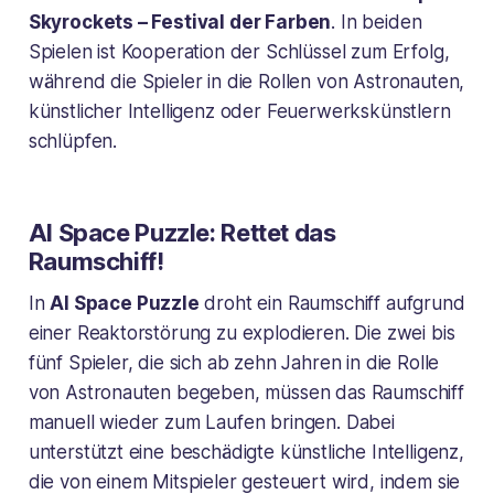
Skyrockets – Festival der Farben
. In beiden
Spielen ist Kooperation der Schlüssel zum Erfolg,
während die Spieler in die Rollen von Astronauten,
künstlicher Intelligenz oder Feuerwerkskünstlern
schlüpfen.
AI Space Puzzle: Rettet das
Raumschiff!
In
AI Space Puzzle
droht ein Raumschiff aufgrund
einer Reaktorstörung zu explodieren. Die zwei bis
fünf Spieler, die sich ab zehn Jahren in die Rolle
von Astronauten begeben, müssen das Raumschiff
manuell wieder zum Laufen bringen. Dabei
unterstützt eine beschädigte künstliche Intelligenz,
die von einem Mitspieler gesteuert wird, indem sie