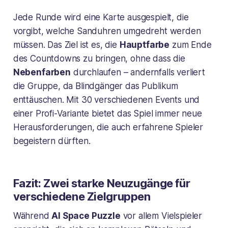
Jede Runde wird eine Karte ausgespielt, die
vorgibt, welche Sanduhren umgedreht werden
müssen. Das Ziel ist es, die
Hauptfarbe
zum Ende
des Countdowns zu bringen, ohne dass die
Nebenfarben
durchlaufen – andernfalls verliert
die Gruppe, da Blindgänger das Publikum
enttäuschen. Mit 30 verschiedenen Events und
einer Profi-Variante bietet das Spiel immer neue
Herausforderungen, die auch erfahrene Spieler
begeistern dürften.
Fazit: Zwei starke Neuzugänge für
verschiedene Zielgruppen
Während
AI Space Puzzle
vor allem Vielspieler