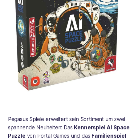
Pegasus Spiele erweitert sein Sortiment um zwei
spannende Neuheiten: Das
Kennerspiel AI Space
Puzzle
von Portal Games und das
Familienspiel