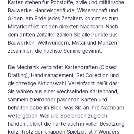
Karten stehen für Rohstoffe, zivile und militärische
Bauwerke, Handelsgebäude, Wissenschaft und
Gilden. Am Ende jedes Zeitalters kommt es zum
Militärkonflikt mit den direkten Nachbarn. Nach
dem dritten Zeitalter zählen Sie alle Punkte aus
Bauwerken, Weltwundern, Militär und Münzen
zusammen; die höchste Summe gewinnt.
Die Mechanik verbindet Kartendraften (Closed
Drafting), Handmanagement, Set Collection und
gleichzeitige Aktionswahl. Vereinfacht heißt das:
Sie wählen aus einer wechselnden Kartenhand,
sammeln zueinander passende Karten und
behalten dabei im Blick, was Sie an Ihre Nachbarn
weitergeben. Weil alle Spielenden zugleich
handeln, bleibt die Partie auch in voller Besetzung
kurz. Trotz der knappen Spielzeit ist 7 Wonders