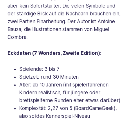
aber kein Sofortstarter: Die vielen Symbole und
der ständige Blick auf die Nachbarn brauchen ein,
zwei Partien Einarbeitung. Der Autor ist Antoine
Bauza, die Illustrationen stammen von Miguel
Coimbra.
Eckdaten (7 Wonders, Zweite Edition):
Spielende: 3 bis 7
Spielzeit: rund 30 Minuten
Alter: ab 10 Jahren (mit spielerfahrenen
Kindern realistisch, für jüngere oder
brettspielferne Runden eher etwas darüber)
Komplexität: 2,27 von 5 (BoardGameGeek),
also solides Kennerspiel-Niveau