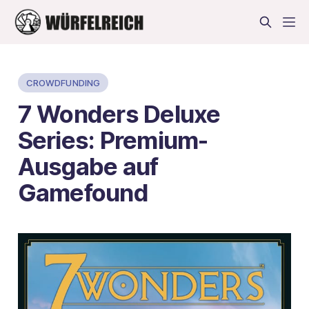
CROWDFUNDING
7 Wonders Deluxe
Series: Premium-
Ausgabe auf
Gamefound