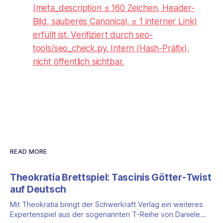
(meta_description ≤ 160 Zeichen, Header-
Bild, sauberes Canonical, ≥ 1 interner Link)
erfüllt ist. Verifiziert durch seo-
tools/seo_check.py. Intern (Hash-Präfix),
nicht öffentlich sichtbar.
READ MORE
Theokratia Brettspiel: Tascinis Götter-Twist
auf Deutsch
Mit Theokratia bringt der Schwerkraft Verlag ein weiteres
Expertenspiel aus der sogenannten T-Reihe von Daniele