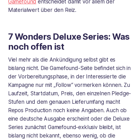
Gamefound
entscheidet damit vor allem der
Materialwert über den Reiz.
7 Wonders Deluxe Series: Was
noch offen ist
Viel mehr als die Ankündigung selbst gibt es
bislang nicht. Die Gamefound-Seite befindet sich in
der Vorbereitungsphase, in der Interessierte die
Kampagne nur mit „Follow“ vormerken können. Zu
Laufzeit, Startdatum, Preis, den einzelnen Pledge-
Stufen und dem genauen Lieferumfang macht
Repos Production noch keine Angaben. Auch ob
eine deutsche Ausgabe erscheint oder die Deluxe
Series zunächst Gamefound-exklusiv bleibt, ist
bislang nicht bekannt, ebenso wenig, ob die