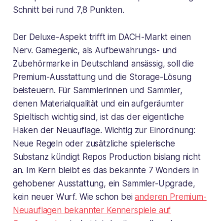
Schnitt bei rund 7,8 Punkten.
Der Deluxe-Aspekt trifft im DACH-Markt einen
Nerv. Gamegenic, als Aufbewahrungs- und
Zubehörmarke in Deutschland ansässig, soll die
Premium-Ausstattung und die Storage-Lösung
beisteuern. Für Sammlerinnen und Sammler,
denen Materialqualität und ein aufgeräumter
Spieltisch wichtig sind, ist das der eigentliche
Haken der Neuauflage. Wichtig zur Einordnung:
Neue Regeln oder zusätzliche spielerische
Substanz kündigt Repos Production bislang nicht
an. Im Kern bleibt es das bekannte 7 Wonders in
gehobener Ausstattung, ein Sammler-Upgrade,
kein neuer Wurf. Wie schon bei
anderen Premium-
Neuauflagen bekannter Kennerspiele auf