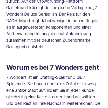
zurück. Auf der Crowdfunding-Plattform
Gamefound kündigt der belgische Verlag eine „7
Wonders Deluxe Series“ an. Der Reiz für den
DACH-Markt liegt dabei weniger in neuen Regeln
als in aufgewerteten Komponenten und einer
Aufbewahrungslösung, die laut Ankündigung
zusammen mit der deutschen Zubehörmarke
Gamegenic entsteht.
Worum es bei 7 Wonders geht
7 Wonders ist ein Drafting-Spiel für 3 bis 7
Spielende. Sie bauen über drei Zeitalter hinweg
eine antike Stadt auf, indem Sie in jeder Runde
gleichzeitig eine Karte aus der Hand auswählen
und den Rest an Ihre Nachbarn weiterreichen. Die