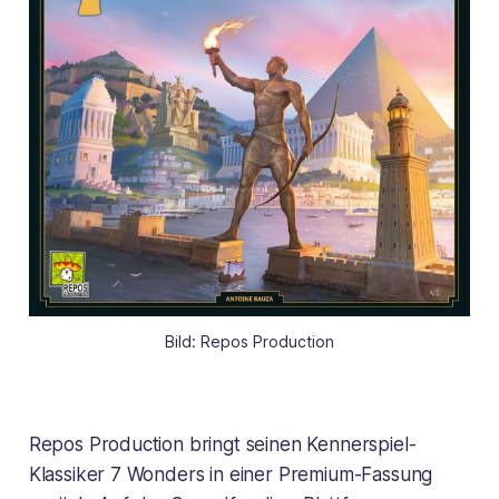
Bild: Repos Production
Repos Production bringt seinen Kennerspiel-
Klassiker 7 Wonders in einer Premium-Fassung