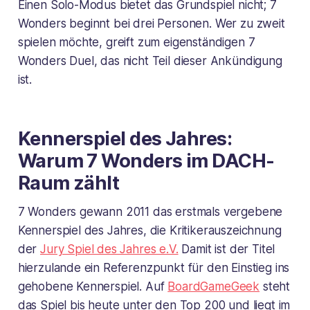
Einen Solo-Modus bietet das Grundspiel nicht; 7
Wonders beginnt bei drei Personen. Wer zu zweit
spielen möchte, greift zum eigenständigen 7
Wonders Duel, das nicht Teil dieser Ankündigung
ist.
Kennerspiel des Jahres:
Warum 7 Wonders im DACH-
Raum zählt
7 Wonders gewann 2011 das erstmals vergebene
Kennerspiel des Jahres, die Kritikerauszeichnung
der
Jury Spiel des Jahres e.V.
Damit ist der Titel
hierzulande ein Referenzpunkt für den Einstieg ins
gehobene Kennerspiel. Auf
BoardGameGeek
steht
das Spiel bis heute unter den Top 200 und liegt im