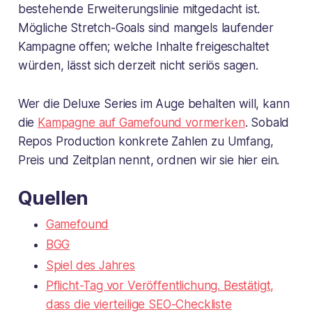
bestehende Erweiterungslinie mitgedacht ist.
Mögliche Stretch-Goals sind mangels laufender
Kampagne offen; welche Inhalte freigeschaltet
würden, lässt sich derzeit nicht seriös sagen.
Wer die Deluxe Series im Auge behalten will, kann
die
Kampagne auf Gamefound vormerken
. Sobald
Repos Production konkrete Zahlen zu Umfang,
Preis und Zeitplan nennt, ordnen wir sie hier ein.
Quellen
Gamefound
BGG
Spiel des Jahres
Pflicht-Tag vor Veröffentlichung. Bestätigt,
dass die vierteilige SEO-Checkliste